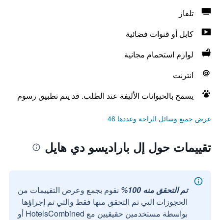
تلفاز
كابل أو قنوات فضائية
لوازم استحمام مجانية
انترنت
يسمح بالحيوانات الأليفة عند الطلب. قد يتم تطبيق رسوم
عرض جميع وسائل الراحة وعددها 46
تقييمات حول إل باراديسو دي هايل
تم التحقق منه 100%
نقوم بجمع وعرض التقييمات من
الحجوزات التي تم التحقق منها فقط والتي تم إجراؤها
بواسطة مستخدمين حقيقيين مع HotelsCombined أو