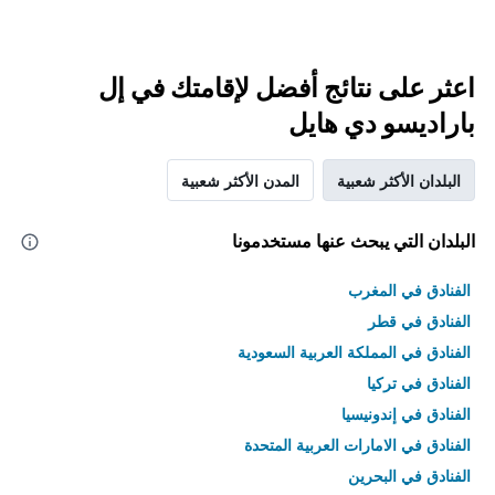
اعثر على نتائج أفضل لإقامتك في إل
باراديسو دي هايل
البلدان الأكثر شعبية
المدن الأكثر شعبية
البلدان التي يبحث عنها مستخدمونا
الفنادق في المغرب
الفنادق في قطر
الفنادق في المملكة العربية السعودية
الفنادق في تركيا
الفنادق في إندونيسيا
الفنادق في الامارات العربية المتحدة
الفنادق في البحرين