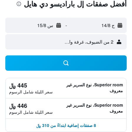
أفضل صفقات إل باراديسو دي هايل
ج 14/8
-
س 15/8
2 من الضيوف، غرفة واحدة
445 ﷼
Superior room، نوع السرير غير
معروف
سعر الليلة شامل الرسوم
446 ﷼
Superior room، نوع السرير غير
معروف
سعر الليلة شامل الرسوم
8 صفقات إضافية ابتداءً من 310 ﷼