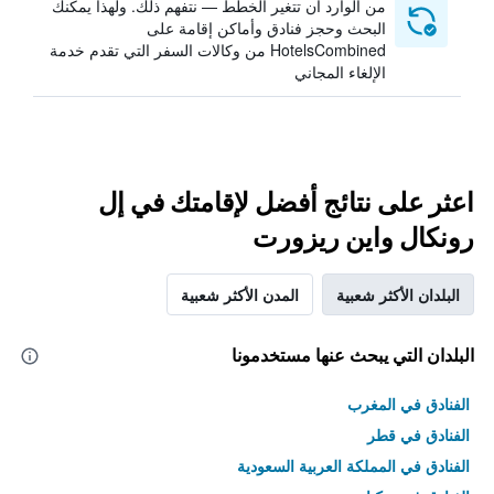
من الوارد أن تتغير الخطط — نتفهم ذلك. ولهذا يمكنك
البحث وحجز فنادق وأماكن إقامة على
HotelsCombined من وكالات السفر التي تقدم خدمة
الإلغاء المجاني
اعثر على نتائج أفضل لإقامتك في إل
رونكال واين ريزورت
البلدان الأكثر شعبية
المدن الأكثر شعبية
البلدان التي يبحث عنها مستخدمونا
الفنادق في المغرب
الفنادق في قطر
الفنادق في المملكة العربية السعودية