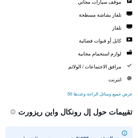
موقف سيارات مجاني
تلفاز بشاشة مسطحة
تلفاز
كابل أو قنوات فضائية
لوازم استحمام مجانية
مرافق الاجتماعات / الولائم
انترنت
عرض جميع وسائل الراحة وعددها 50
تقييمات حول إل رونكال واين ريزورت