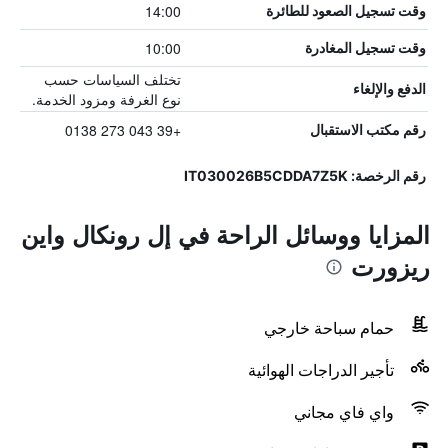
14:00
وقت تسجيل الصعود للطائرة
10:00
وقت تسجيل المغادرة
تختلف السياسات حسب
الدفع والإلغاء
نوع الغرفة ومزود الخدمة.
+39 043 273 0138
رقم مكتب الاستقبال
رقم الرخصة: IT030026B5CDDA7Z5K
المزايا ووسائل الراحة في إل رونكال واين
ريزورت
حمام سباحة خارجي
تأجير الدراجات الهوائية
واي فاي مجاني