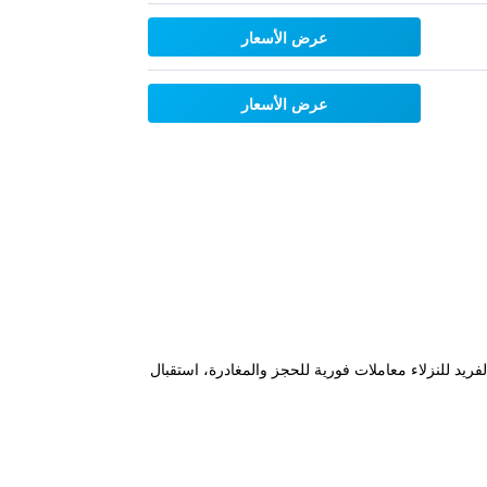
عرض الأسعار
عرض الأسعار
يد للنزلاء معاملات فورية للحجز والمغادرة، استقبال