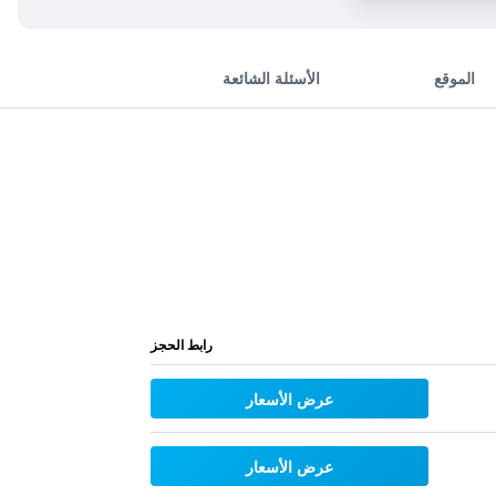
الموقع
الأسئلة الشائعة
رابط الحجز
عرض الأسعار
عرض الأسعار