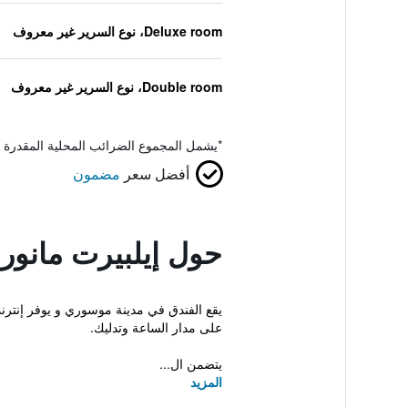
Deluxe room، نوع السرير غير معروف
Double room، نوع السرير غير معروف
*
يشمل المجموع الضرائب المحلية المقدرة 
أفضل سعر
مضمون
حول إيلبيرت مانور
يقع الفندق في مدينة موسوري و يوفر إنترن
على مدار الساعة وتدليك.
يتضمن ال...
المزيد