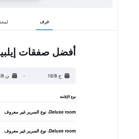
غرف
لمحة
أفضل صفقات إيلبي
ح 16/8
-
ن 17/8
نوع الإقامة
Deluxe room، نوع السرير غير معروف
Deluxe room، نوع السرير غير معروف