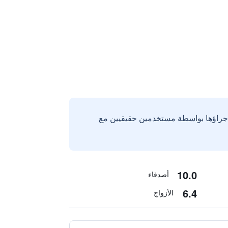
إجراؤها بواسطة مستخدمين حقيقيين مع
10.0
أصدقاء
6.4
الأزواج