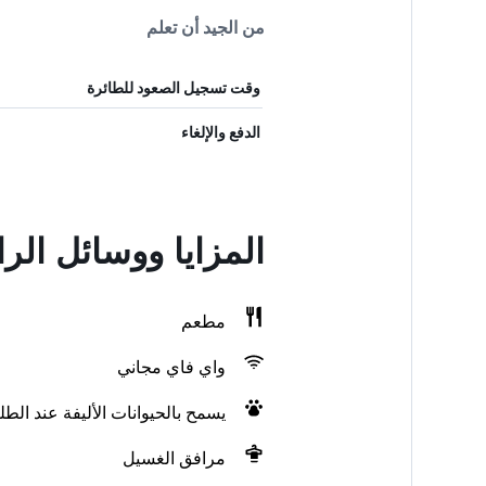
من الجيد أن تعلم
وقت تسجيل الصعود للطائرة
الدفع والإلغاء
المزايا ووسائل الر
مطعم
واي فاي مجاني
يسمح بالحيوانات الأليفة عند الط
مرافق الغسيل