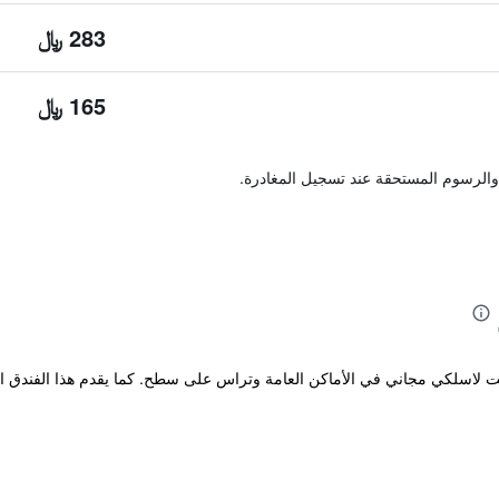
283 ﷼
165 ﷼
والرسوم المستحقة عند تسجيل المغادرة.
ت لاسلكي مجاني في الأماكن العامة وتراس على سطح. كما يقدم هذا الفندق الفر