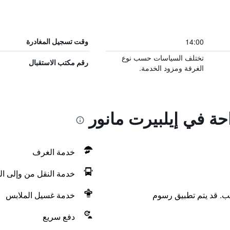
14:00
وقت تسجيل المغادرة
تختلف السياسات حسب نوع
رقم مكتب الاستقبال
الغرفة ومزود الخدمة.
احة في إيلبيرت مانور
خدمة الغرف
خدمة النقل من وإلى ال
لب. قد يتم تطبيق رسوم
خدمة غسيل الملابس
دفع سريع