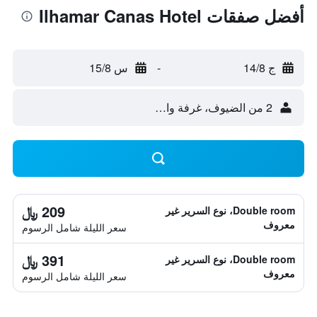
أفضل صفقات Ilhamar Canas Hotel
ج 14/8
-
س 15/8
2 من الضيوف، غرفة واحدة
209 ﷼
Double room، نوع السرير غير
معروف
سعر الليلة شامل الرسوم
391 ﷼
Double room، نوع السرير غير
معروف
سعر الليلة شامل الرسوم