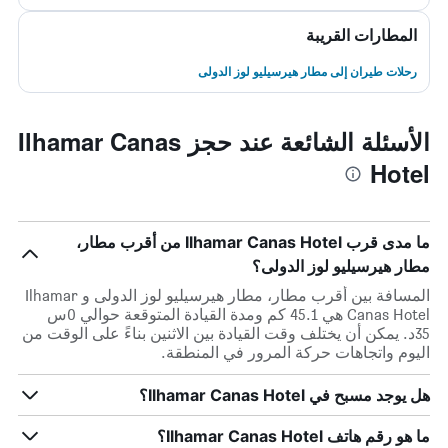
المطارات القريبة
رحلات طيران إلى مطار هيرسيليو لوز الدولى
الأسئلة الشائعة عند حجز Ilhamar Canas
Hotel
ما مدى قرب Ilhamar Canas Hotel من أقرب مطار،
مطار هيرسيليو لوز الدولى؟
المسافة بين أقرب مطار، مطار هيرسيليو لوز الدولى و Ilhamar
Canas Hotel هي 45.1 كم ومدة القيادة المتوقعة حوالي 0س
35د. يمكن أن يختلف وقت القيادة بين الاثنين بناءً على الوقت من
اليوم واتجاهات حركة المرور في المنطقة.
هل يوجد مسبح في Ilhamar Canas Hotel؟
ما هو رقم هاتف Ilhamar Canas Hotel؟