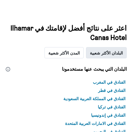
اعثر على نتائج أفضل لإقامتك في Ilhamar
Canas Hotel
البلدان الأكثر شعبية
المدن الأكثر شعبية
البلدان التي يبحث عنها مستخدمونا
الفنادق في المغرب
الفنادق في قطر
الفنادق في المملكة العربية السعودية
الفنادق في تركيا
الفنادق في إندونيسيا
الفنادق في الامارات العربية المتحدة
الفنادق في البحرين