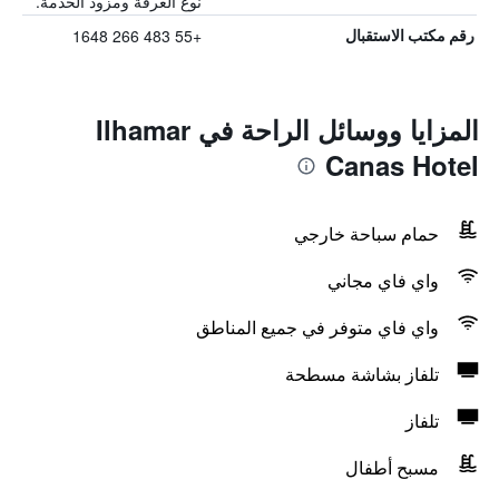
نوع الغرفة ومزود الخدمة.
+55 483 266 1648
رقم مكتب الاستقبال
المزايا ووسائل الراحة في Ilhamar
Canas Hotel
حمام سباحة خارجي
واي فاي مجاني
واي فاي متوفر في جميع المناطق
تلفاز بشاشة مسطحة
تلفاز
مسبح أطفال