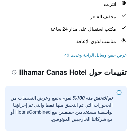
انترنت
مجفف الشعر
مكتب استقبال على مدار 24 ساعة
مناسب لذوي الإعاقة
عرض جميع وسائل الراحة وعددها 49
تقييمات حول Ilhamar Canas Hotel
تم التحقق منه 100%
نقوم بجمع وعرض التقييمات من
الحجوزات التي تم التحقق منها فقط والتي تم إجراؤها
بواسطة مستخدمين حقيقيين مع HotelsCombined أو
مع شركائنا الخارجيين الموثوقين.