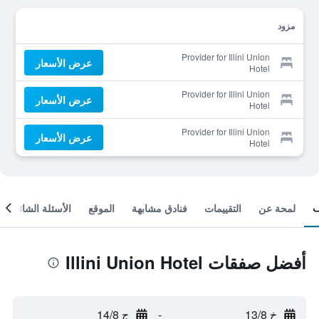
مزود
Provider for Illini Union
عرض الأسعار
Hotel
Provider for Illini Union
عرض الأسعار
Hotel
Provider for Illini Union
عرض الأسعار
Hotel
لمحة عن
التقييمات
فنادق مشابهة
الموقع
الأسئلة الشائعة
أفضل صفقات Illini Union Hotel
خ 13/8
-
ج 14/8