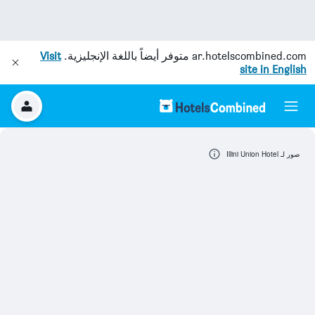
ar.hotelscombined.com
متوفر أيضاً باللغة الإنجليزية.
Visit
site in English
صور لـ Illini Union Hotel