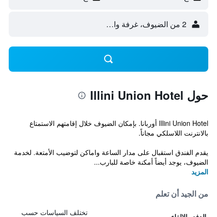
2 من الضيوف، غرفة واحدة
حول Illini Union Hotel
Illini Union Hotel أوربانا. بإمكان الضيوف خلال إقامتهم الاستمتاع
بالانترنت اللاسلكي مجاناً.
يقدم الفندق استقبال على مدار الساعة واماكن لتوضيب الأمتعة. لخدمة
الضيوف، يوجد أيضاً أمكنة خاصة للبارب...
المزيد
من الجيد أن تعلم
تختلف السياسات حسب
الدفع والإلغاء