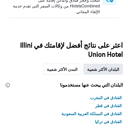
البحث وحجز فنادق وأماكن إقامة على
HotelsCombined من وكالات السفر التي تقدم خدمة
الإلغاء المجاني
اعثر على نتائج أفضل لإقامتك في Illini
Union Hotel
البلدان الأكثر شعبية
المدن الأكثر شعبية
البلدان التي يبحث عنها مستخدمونا
الفنادق في المغرب
الفنادق في قطر
الفنادق في المملكة العربية السعودية
الفنادق في تركيا