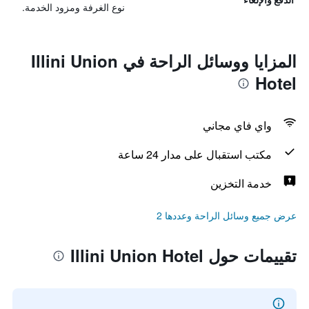
نوع الغرفة ومزود الخدمة.
المزايا ووسائل الراحة في Illini Union
Hotel
واي فاي مجاني
مكتب استقبال على مدار 24 ساعة
خدمة التخزين
عرض جميع وسائل الراحة وعددها 2
تقييمات حول Illini Union Hotel