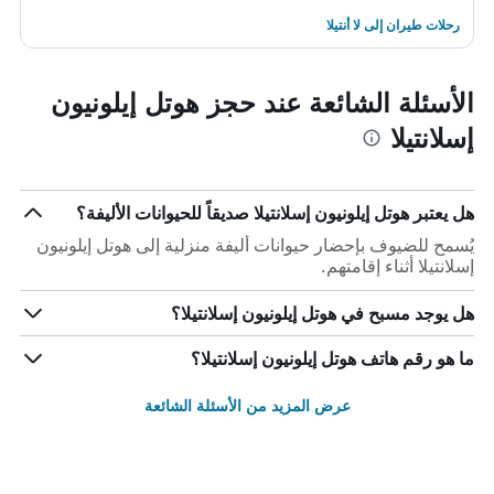
رحلات طيران إلى لا أنتيلا
الأسئلة الشائعة عند حجز هوتل إيلونيون
إسلانتيلا
هل يعتبر هوتل إيلونيون إسلانتيلا صديقاً للحيوانات الأليفة؟
يُسمح للضيوف بإحضار حيوانات أليفة منزلية إلى هوتل إيلونيون
إسلانتيلا أثناء إقامتهم.
هل يوجد مسبح في هوتل إيلونيون إسلانتيلا؟
ما هو رقم هاتف هوتل إيلونيون إسلانتيلا؟
عرض المزيد من الأسئلة الشائعة