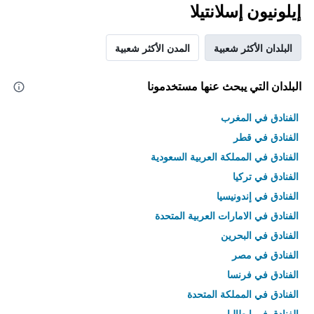
إيلونيون إسلانتيلا
البلدان الأكثر شعبية
المدن الأكثر شعبية
البلدان التي يبحث عنها مستخدمونا
الفنادق في المغرب
الفنادق في قطر
الفنادق في المملكة العربية السعودية
الفنادق في تركيا
الفنادق في إندونيسيا
الفنادق في الامارات العربية المتحدة
الفنادق في البحرين
الفنادق في مصر
الفنادق في فرنسا
الفنادق في المملكة المتحدة
الفنادق في إيطاليا