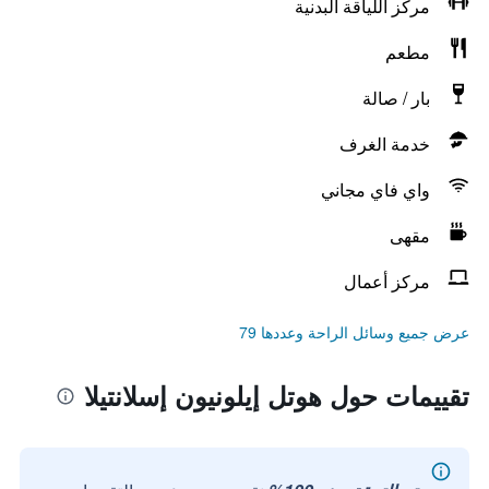
مركز اللياقة البدنية
مطعم
بار / صالة
خدمة الغرف
واي فاي مجاني
مقهى
مركز أعمال
عرض جميع وسائل الراحة وعددها 79
تقييمات حول هوتل إيلونيون إسلانتيلا