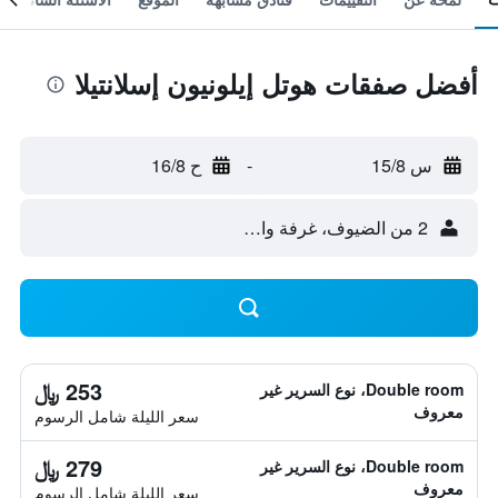
أفضل صفقات هوتل إيلونيون إسلانتيلا
س 15/8
-
ح 16/8
2 من الضيوف، غرفة واحدة
253 ﷼
Double room، نوع السرير غير
معروف
سعر الليلة شامل الرسوم
279 ﷼
Double room، نوع السرير غير
معروف
سعر الليلة شامل الرسوم