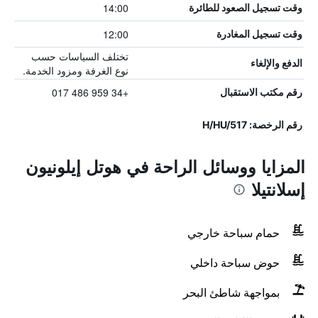
14:00
وقت تسجيل الصعود للطائرة
12:00
وقت تسجيل المغادرة
تختلف السياسات حسب
الدفع والإلغاء
نوع الغرفة ومزود الخدمة.
+34 959 486 017
رقم مكتب الاستقبال
رقم الرخصة: H/HU/517
المزايا ووسائل الراحة في هوتل إيلونيون
إسلانتيلا
حمام سباحة خارجي
حوض سباحة داخلي
بمواجهة شاطئ البحر