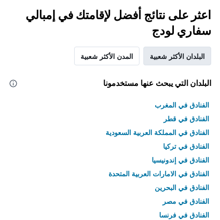
اعثر على نتائج أفضل لإقامتك في إمبالي
سفاري لودج
البلدان الأكثر شعبية
المدن الأكثر شعبية
البلدان التي يبحث عنها مستخدمونا
الفنادق في المغرب
الفنادق في قطر
الفنادق في المملكة العربية السعودية
الفنادق في تركيا
الفنادق في إندونيسيا
الفنادق في الامارات العربية المتحدة
الفنادق في البحرين
الفنادق في مصر
الفنادق في فرنسا