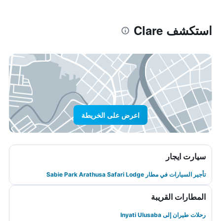
استكشف Clare
اعرض على الخريطة
سيارت ايجار
تأجير السيارات في مطار Sabie Park Arathusa Safari Lodge
المطارات القريبة
رحلات طيران إلى Inyati Ulusaba