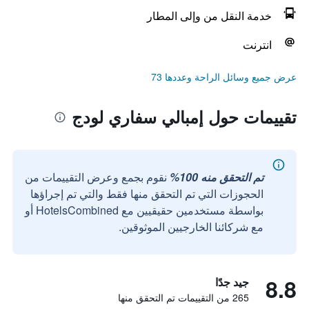
خدمة النقل من وإلى المطار
انترنت
عرض جميع وسائل الراحة وعددها 73
تقييمات حول إمبالي سفاري لودج
تم التحقق منه 100%
نقوم بجمع وعرض التقييمات من
الحجوزات التي تم التحقق منها فقط والتي تم إجراؤها
بواسطة مستخدمين حقيقيين مع HotelsCombined أو
مع شركائنا الخارجيين الموثوقين.
8.8
جيد جدًا
265 من التقييمات تم التحقق منها