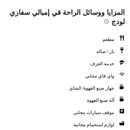
المزايا ووسائل الراحة في إمبالي سفاري
لودج
مطعم
بار / صالة
خدمة الغرف
واي فاي مجاني
جهاز صنع القهوة/ الشاي
آلة صنع القهوة
موقف سيارات مجاني
لوازم استحمام مجانية