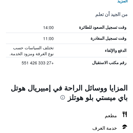
المزيد
من الجيد أن تعلم
14:00
وقت تسجيل الصعود للطائرة
11:00
وقت تسجيل المغادرة
تختلف السياسات حسب
الدفع والإلغاء
نوع الغرفة ومزود الخدمة.
+27 333 426 551
رقم مكتب الاستقبال
المزايا ووسائل الراحة في إمبيريال هوتل
باي ميستي بلو هوتلز
مطعم
خدمة الغرف