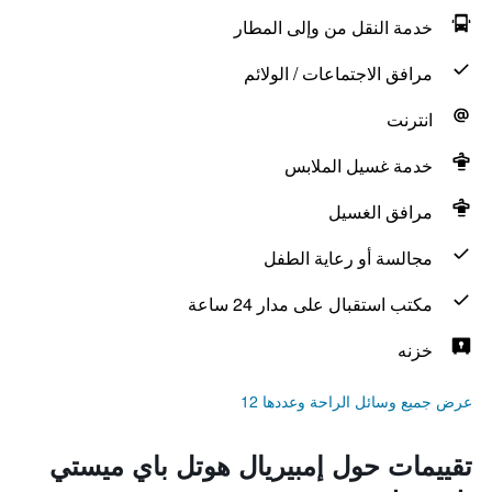
خدمة النقل من وإلى المطار
مرافق الاجتماعات / الولائم
انترنت
خدمة غسيل الملابس
مرافق الغسيل
مجالسة أو رعاية الطفل
مكتب استقبال على مدار 24 ساعة
خزنه
عرض جميع وسائل الراحة وعددها 12
تقييمات حول إمبيريال هوتل باي ميستي