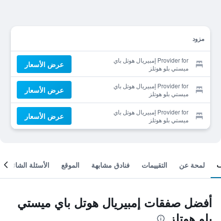
مزود
Provider for إمبيريال هوتل باي
عرض الأسعار
ميستي بلو هوتلز
Provider for إمبيريال هوتل باي
عرض الأسعار
ميستي بلو هوتلز
Provider for إمبيريال هوتل باي
عرض الأسعار
ميستي بلو هوتلز
لمحة عن
التقييمات
فنادق مشابهة
الموقع
الأسئلة الشائعة
أفضل صفقات إمبيريال هوتل باي ميستي
بلو هوتلز