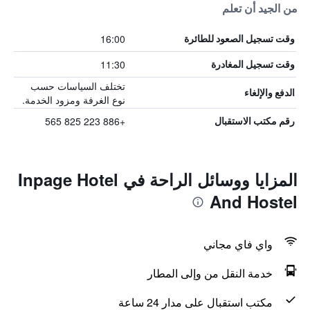
من الجيد أن تعلم
16:00
وقت تسجيل الصعود للطائرة
11:30
وقت تسجيل المغادرة
تختلف السياسات حسب
الدفع والإلغاء
نوع الغرفة ومزود الخدمة.
+886 223 825 565
رقم مكتب الاستقبال
المزايا ووسائل الراحة في Inpage Hotel
And Hostel
واي فاي مجاني
خدمة النقل من وإلى المطار
مكتب استقبال على مدار 24 ساعة