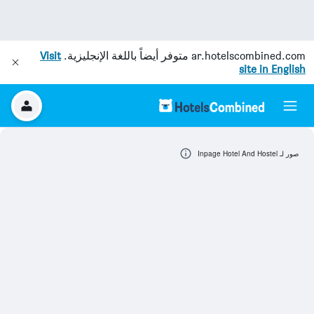
ar.hotelscombined.com
متوفر أيضاً باللغة الإنجليزية.
Visit
site in English
صور لـ Inpage Hotel And Hostel