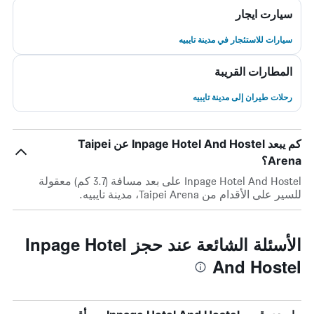
سيارت ايجار
سيارات للاستئجار في مدينة تايبيه
المطارات القريبة
رحلات طيران إلى مدينة تايبيه
كم يبعد Inpage Hotel And Hostel عن Taipei
Arena؟
Inpage Hotel And Hostel على بعد مسافة (3.7 كم) معقولة
للسير على الأقدام من Taipei Arena، مدينة تايبيه.
الأسئلة الشائعة عند حجز Inpage Hotel
And Hostel