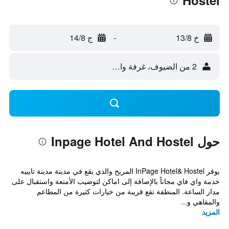
Hostel
خ 13/8
-
ج 14/8
2 من الضيوف، غرفة واحدة
حول Inpage Hotel And Hostel
يوفر InPage Hotel& Hostel المريح والذي يقع في مدينة مدينة تايبيه
خدمة واي فاي مجاناً بالإضافة إلى اماكن لتوضيب الأمتعة واستقبال على
مدار الساعة. المنطقة تقع قريبة من خيارات كثيرة من المطاعم
والمقاهي و...
المزيد