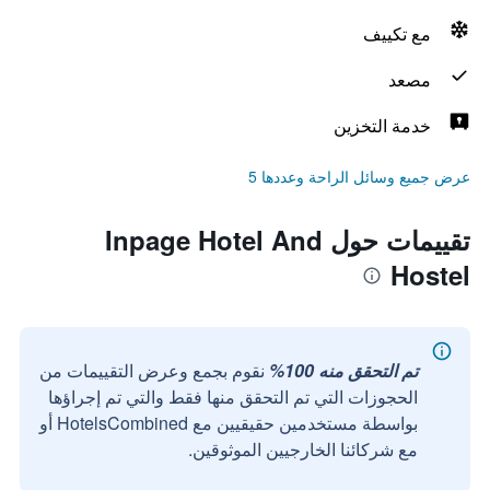
مع تكييف
مصعد
خدمة التخزين
عرض جميع وسائل الراحة وعددها 5
تقييمات حول Inpage Hotel And
Hostel
تم التحقق منه 100%
نقوم بجمع وعرض التقييمات من
الحجوزات التي تم التحقق منها فقط والتي تم إجراؤها
بواسطة مستخدمين حقيقيين مع HotelsCombined أو
مع شركائنا الخارجيين الموثوقين.