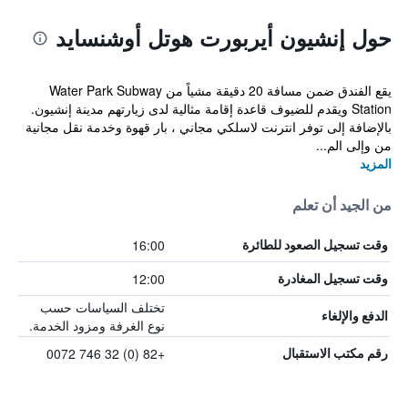
حول إنشيون أيربورت هوتل أوشنسايد
يقع الفندق ضمن مسافة 20 دقيقة مشياً من Water Park Subway
Station ويقدم للضيوف قاعدة إقامة مثالية لدى زيارتهم مدينة إنشيون.
بالإضافة إلى توفر انترنت لاسلكي مجاني ، بار قهوة وخدمة نقل مجانية
من وإلى الم...
المزيد
من الجيد أن تعلم
16:00
وقت تسجيل الصعود للطائرة
12:00
وقت تسجيل المغادرة
تختلف السياسات حسب
الدفع والإلغاء
نوع الغرفة ومزود الخدمة.
+82 (0) 32 746 0072
رقم مكتب الاستقبال