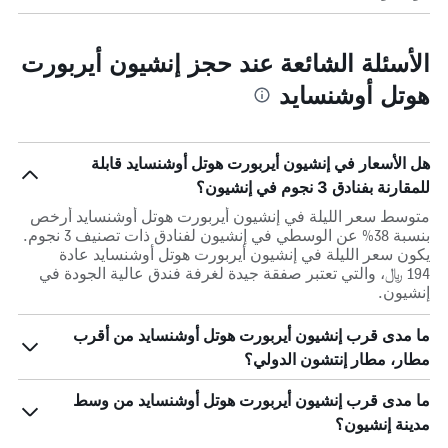
الأسئلة الشائعة عند حجز إنشيون أيربورت
هوتل أوشنسايد
هل الأسعار في إنشيون أيربورت هوتل أوشنسايد قابلة
للمقارنة بفنادق 3 نجوم في إنشيون؟
متوسط سعر الليلة في إنشيون أيربورت هوتل أوشنسايد أرخص
بنسبة 38% عن الوسطي في إنشيون لفنادق ذات تصنيف 3 نجوم.
يكون سعر الليلة في إنشيون أيربورت هوتل أوشنسايد عادة
194 ﷼، والتي تعتبر صفقة جيدة لغرفة فندق عالية الجودة في
إنشيون.
ما مدى قرب إنشيون أيربورت هوتل أوشنسايد من أقرب
مطار، مطار إنتشون الدولي؟
ما مدى قرب إنشيون أيربورت هوتل أوشنسايد من وسط
مدينة إنشيون؟