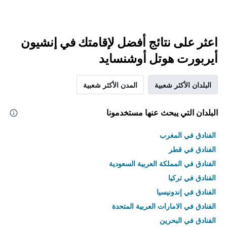
اعثر على نتائج أفضل لإقامتك في إنشيون
أيربورت هوتل أوشنسايد
البلدان الأكثر شعبية
المدن الأكثر شعبية
البلدان التي يبحث عنها مستخدمونا
الفنادق في المغرب
الفنادق في قطر
الفنادق في المملكة العربية السعودية
الفنادق في تركيا
الفنادق في إندونيسيا
الفنادق في الامارات العربية المتحدة
الفنادق في البحرين