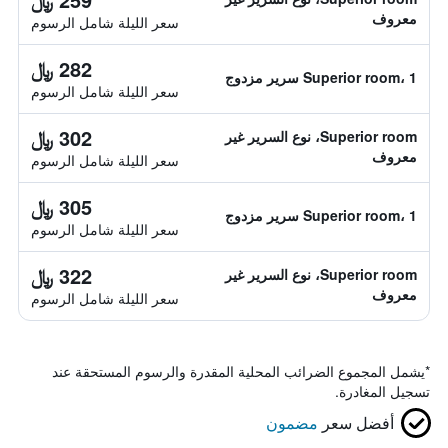
معروف
سعر الليلة شامل الرسوم
282 ﷼
Superior room، 1 سرير مزدوج
سعر الليلة شامل الرسوم
302 ﷼
Superior room، نوع السرير غير
معروف
سعر الليلة شامل الرسوم
305 ﷼
Superior room، 1 سرير مزدوج
سعر الليلة شامل الرسوم
322 ﷼
Superior room، نوع السرير غير
معروف
سعر الليلة شامل الرسوم
*
يشمل المجموع الضرائب المحلية المقدرة والرسوم المستحقة عند
تسجيل المغادرة.
أفضل سعر
مضمون