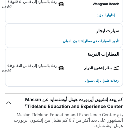
رحلة بالسيارة إلى 11 من الدقائق
6.8
Wangsan Beach
كيلومتر
إظهار المزيد
سيارت ايجار
تأجير السيارات في مطار إنتشون الدولي
المطارات القريبة
رحلة بالسيارة إلى 15 من الدقائق
9.0
مطار إنتشون الدولي
كيلومتر
رحلات طيران إلى سيول
كم يبعد إنشيون أيربورت هوتل أوشنسايد عن Masian
Tideland Education and Experience Center؟
يقع Masian Tideland Education and Experience Center
المشهور على بعد أكثر من 0.7 كم بقليل من إنشيون أيربورت
هوتل أوشنسايد.