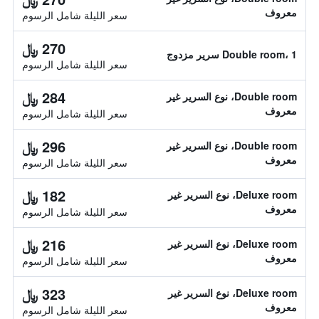
معروف
سعر الليلة شامل الرسوم
270 ﷼
Double room، 1 سرير مزدوج
سعر الليلة شامل الرسوم
284 ﷼
Double room، نوع السرير غير
معروف
سعر الليلة شامل الرسوم
296 ﷼
Double room، نوع السرير غير
معروف
سعر الليلة شامل الرسوم
182 ﷼
Deluxe room، نوع السرير غير
معروف
سعر الليلة شامل الرسوم
216 ﷼
Deluxe room، نوع السرير غير
معروف
سعر الليلة شامل الرسوم
323 ﷼
Deluxe room، نوع السرير غير
معروف
سعر الليلة شامل الرسوم