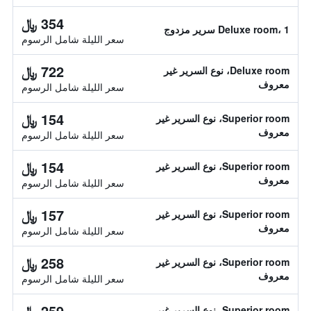
354 ﷼
Deluxe room، 1 سرير مزدوج
سعر الليلة شامل الرسوم
722 ﷼
Deluxe room، نوع السرير غير
معروف
سعر الليلة شامل الرسوم
154 ﷼
Superior room، نوع السرير غير
معروف
سعر الليلة شامل الرسوم
154 ﷼
Superior room، نوع السرير غير
معروف
سعر الليلة شامل الرسوم
157 ﷼
Superior room، نوع السرير غير
معروف
سعر الليلة شامل الرسوم
258 ﷼
Superior room، نوع السرير غير
معروف
سعر الليلة شامل الرسوم
259 ﷼
Superior room، نوع السرير غير