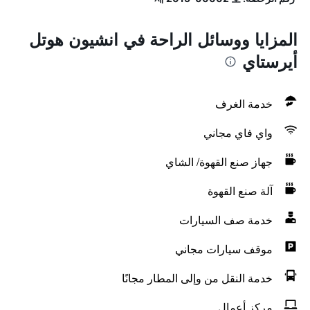
المزايا ووسائل الراحة في انشيون هوتل
أيرستاي
خدمة الغرف
واي فاي مجاني
جهاز صنع القهوة/ الشاي
آلة صنع القهوة
خدمة صف السيارات
موقف سيارات مجاني
خدمة النقل من وإلى المطار مجانًا
مركز أعمال