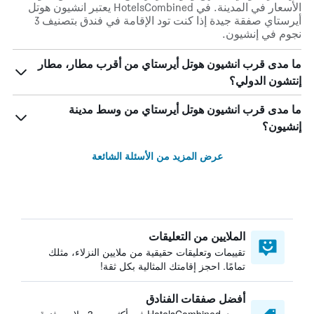
الأسعار في المدينة. في HotelsCombined يعتبر انشيون هوتل
أيرستاي صفقة جيدة إذا كنت تود الإقامة في فندق بتصنيف 3
نجوم في إنشيون.
ما مدى قرب انشيون هوتل أيرستاي من أقرب مطار، مطار
إنتشون الدولي؟
ما مدى قرب انشيون هوتل أيرستاي من وسط مدينة
إنشيون؟
عرض المزيد من الأسئلة الشائعة
الملايين من التعليقات
تقييمات وتعليقات حقيقية من ملايين النزلاء، مثلك
تمامًا. احجز إقامتك المثالية بكل ثقة!
أفضل صفقات الفنادق