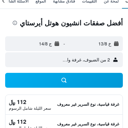
لمحة عن
التقييمات
فنادق مشابهة
الموقع
الأسئلة الشائعة
أفضل صفقات انشيون هوتل أيرستاي
خ 13/8
-
ج 14/8
2 من الضيوف، غرفة واحدة
112 ﷼
غرفة قياسية، نوع السرير غير معروف
سعر الليلة شامل الرسوم
112 ﷼
غرفة قياسية، نوع السرير غير معروف
سعر الليلة شامل الرسوم