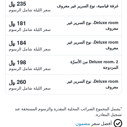
235 ﷼
غرفة قياسية، نوع السرير غير معروف
سعر الليلة شامل الرسوم
181 ﷼
Deluxe room، نوع السرير غير
معروف
سعر الليلة شامل الرسوم
184 ﷼
Deluxe room، نوع السرير غير
معروف
سعر الليلة شامل الرسوم
198 ﷼
Deluxe room، 2 من الأسرّة
المزدوجة
سعر الليلة شامل الرسوم
260 ﷼
Deluxe room، نوع السرير غير
معروف
سعر الليلة شامل الرسوم
*
يشمل المجموع الضرائب المحلية المقدرة والرسوم المستحقة عند
تسجيل المغادرة.
أفضل سعر
مضمون