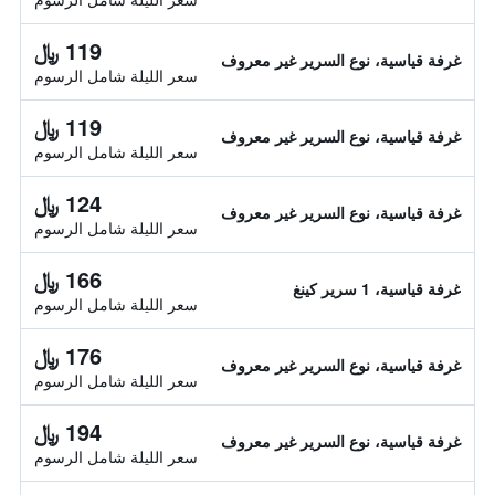
119 ﷼
غرفة قياسية، نوع السرير غير معروف
سعر الليلة شامل الرسوم
119 ﷼
غرفة قياسية، نوع السرير غير معروف
سعر الليلة شامل الرسوم
124 ﷼
غرفة قياسية، نوع السرير غير معروف
سعر الليلة شامل الرسوم
166 ﷼
غرفة قياسية، 1 سرير كينغ
سعر الليلة شامل الرسوم
176 ﷼
غرفة قياسية، نوع السرير غير معروف
سعر الليلة شامل الرسوم
194 ﷼
غرفة قياسية، نوع السرير غير معروف
سعر الليلة شامل الرسوم