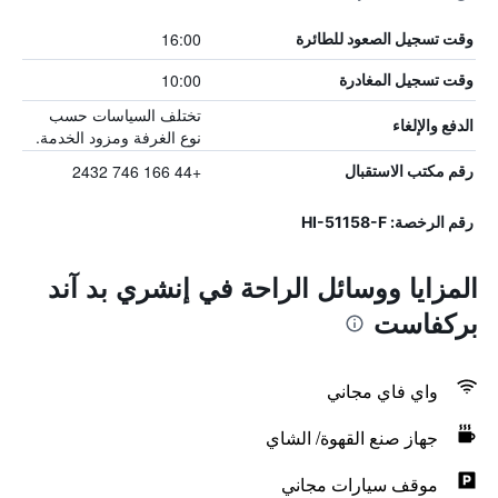
16:00
وقت تسجيل الصعود للطائرة
10:00
وقت تسجيل المغادرة
تختلف السياسات حسب
الدفع والإلغاء
نوع الغرفة ومزود الخدمة.
+44 166 746 2432
رقم مكتب الاستقبال
رقم الرخصة: HI-51158-F
المزايا ووسائل الراحة في إنشري بد آند
بركفاست
واي فاي مجاني
جهاز صنع القهوة/ الشاي
موقف سيارات مجاني