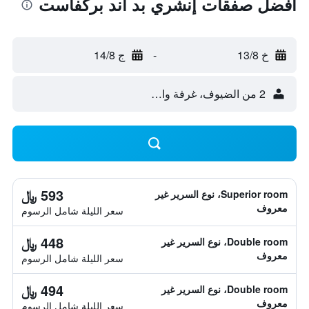
أفضل صفقات إنشري بد آند بركفاست
خ 13/8
-
ج 14/8
2 من الضيوف، غرفة واحدة
593 ﷼
Superior room، نوع السرير غير
معروف
سعر الليلة شامل الرسوم
448 ﷼
Double room، نوع السرير غير
معروف
سعر الليلة شامل الرسوم
494 ﷼
Double room، نوع السرير غير
معروف
سعر الليلة شامل الرسوم