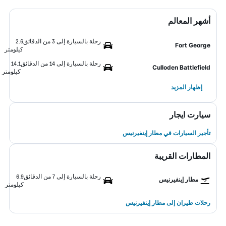
أشهر المعالم
رحلة بالسيارة إلى 3 من الدقائق
2.6
Fort George
كيلومتر
رحلة بالسيارة إلى 14 من الدقائق
14.1
Culloden Battlefield
كيلومتر
إظهار المزيد
سيارت ايجار
تأجير السيارات في مطار إينفيرنيس
المطارات القريبة
رحلة بالسيارة إلى 7 من الدقائق
6.9
مطار إينفيرنيس
كيلومتر
رحلات طيران إلى مطار إينفيرنيس