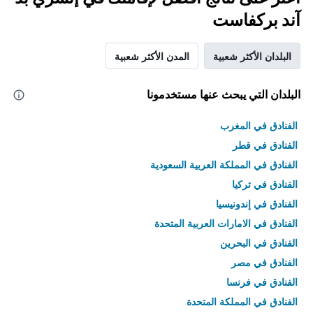
آند بركفاست
البلدان الأكثر شعبية
المدن الأكثر شعبية
البلدان التي يبحث عنها مستخدمونا
الفنادق في المغرب
الفنادق في قطر
الفنادق في المملكة العربية السعودية
الفنادق في تركيا
الفنادق في إندونيسيا
الفنادق في الامارات العربية المتحدة
الفنادق في البحرين
الفنادق في مصر
الفنادق في فرنسا
الفنادق في المملكة المتحدة