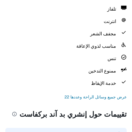
تلفاز
انترنت
مجفف الشعر
مناسب لذوي الإعاقة
تنس
ممنوع التدخين
خدمة الإيقاظ
عرض جميع وسائل الراحة وعددها 22
تقييمات حول إنشري بد آند بركفاست