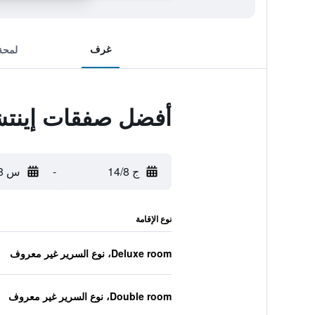
غرف
لمحة
أفضل صفقات إينتشيد
ج 14/8
-
س 15/8
نوع الإقامة
Deluxe room، نوع السرير غير معروف
Double room، نوع السرير غير معروف