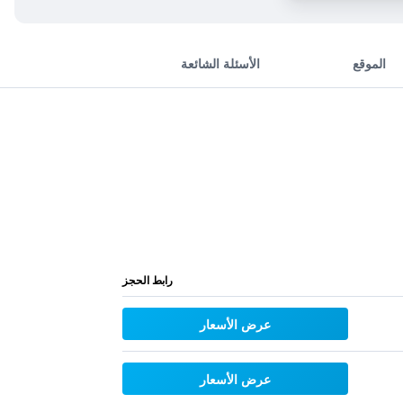
الموقع
الأسئلة الشائعة
رابط الحجز
عرض الأسعار
عرض الأسعار