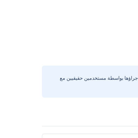
إجراؤها بواسطة مستخدمين حقيقيين مع