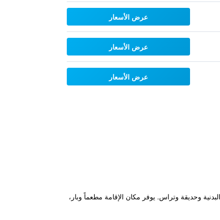
عرض الأسعار
عرض الأسعار
عرض الأسعار
يلتي ويتميز بمركز للياقة البدنية وحديقة وتراس. يوفر مكان الإقامة مطعماً وبار،