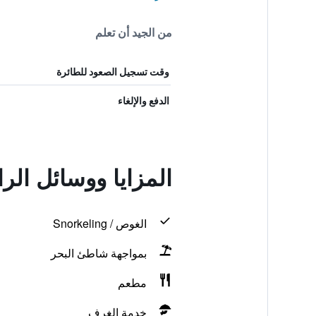
من الجيد أن تعلم
وقت تسجيل الصعود للطائرة
الدفع والإلغاء
المزايا ووسائل الرا
الغوص / Snorkeling
بمواجهة شاطئ البحر
مطعم
خدمة الغرف