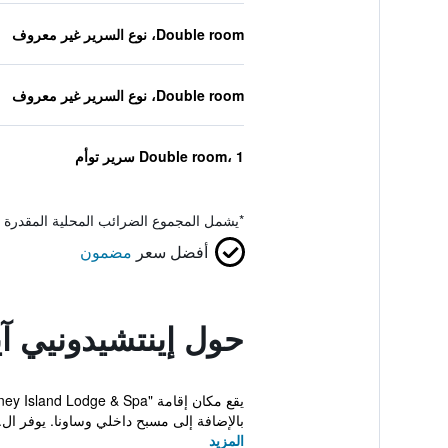
Double room، نوع السرير غير معروف
Double room، نوع السرير غير معروف
Double room، 1 سرير توأم
*
يشمل المجموع الضرائب المحلية المقدرة 
أفضل سعر
مضمون
حول إينتشيدونيي آيل
بالإضافة إلى مسبح داخلي وساونا. يوفر ال..
المزيد