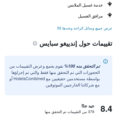
خدمة غسيل الملابس
مرافق الغسيل
عرض جميع وسائل الراحة وعددها 55
تقييمات حول إندييغو سبايس
تم التحقق منه 100%
نقوم بجمع وعرض التقييمات من
الحجوزات التي تم التحقق منها فقط والتي تم إجراؤها
بواسطة مستخدمين حقيقيين مع HotelsCombined أو
مع شركائنا الخارجيين الموثوقين.
8.4
جيد جدًا
379 من التقييمات تم التحقق منها