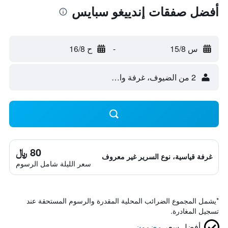
أفضل صفقات إندييغو سبايس
س 15/8
-
ح 16/8
2 من الضيوف، غرفة واحدة
80 ﷼
غرفة قياسية، نوع السرير غير معروف
سعر الليلة شامل الرسوم
*
يشمل المجموع الضرائب المحلية المقدرة والرسوم المستحقة عند
تسجيل المغادرة.
أفضل سعر
مضمون