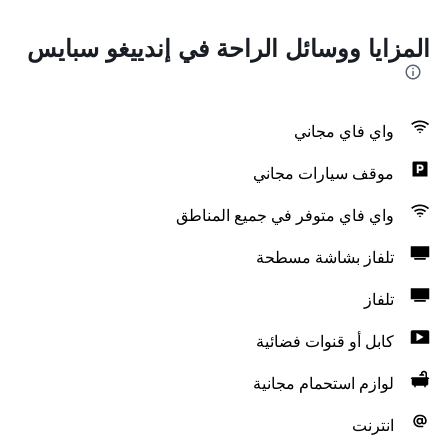
المزايا ووسائل الراحة في إندييغو سبايس
واي فاي مجاني
موقف سيارات مجاني
واي فاي متوفر في جميع المناطق
تلفاز بشاشة مسطحة
تلفاز
كابل أو قنوات فضائية
لوازم استحمام مجانية
انترنت