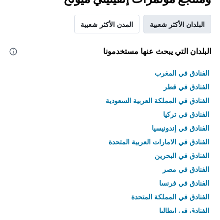
البلدان الأكثر شعبية
المدن الأكثر شعبية
البلدان التي يبحث عنها مستخدمونا
الفنادق في المغرب
الفنادق في قطر
الفنادق في المملكة العربية السعودية
الفنادق في تركيا
الفنادق في إندونيسيا
الفنادق في الامارات العربية المتحدة
الفنادق في البحرين
الفنادق في مصر
الفنادق في فرنسا
الفنادق في المملكة المتحدة
الفنادق في إيطاليا