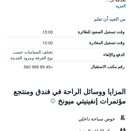
المزيد
من الجيد أن تعلم
15:00
وقت تسجيل الصعود للطائرة
10:00
وقت تسجيل المغادرة
تختلف السياسات حسب
الدفع والإلغاء
نوع الغرفة ومزود الخدمة.
+49 89 999 560
رقم مكتب الاستقبال
المزايا ووسائل الراحة في فندق ومنتجع
مؤتمرات إنفينيتي ميونخ
حوض سباحة داخلي
مركز اللياقة البدنية