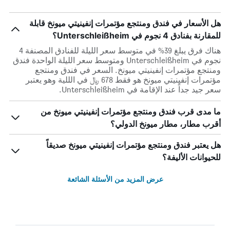
هل الأسعار في فندق ومنتجع مؤتمرات إنفينيتي ميونخ قابلة
للمقارنة بفنادق 4 نجوم في Unterschleißheim؟
هناك فرق يبلغ 39% في متوسط ​​سعر الليلة للفنادق المصنفة 4
نجوم في Unterschleißheim ومتوسط ​​سعر الليلة الواحدة فندق
ومنتجع مؤتمرات إنفينيتي ميونخ. السعر في فندق ومنتجع
مؤتمرات إنفينيتي ميونخ هو فقط 678 ﷼ في الللية وهو يعتبر
سعر جيد جداً عند الإقامة في Unterschleißheim.
ما مدى قرب فندق ومنتجع مؤتمرات إنفينيتي ميونخ من
أقرب مطار، مطار ميونخ الدولي؟
هل يعتبر فندق ومنتجع مؤتمرات إنفينيتي ميونخ صديقاً
للحيوانات الأليفة؟
عرض المزيد من الأسئلة الشائعة