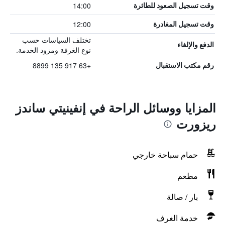
14:00
وقت تسجيل الصعود للطائرة
12:00
وقت تسجيل المغادرة
تختلف السياسات حسب
الدفع والإلغاء
نوع الغرفة ومزود الخدمة.
+63 917 135 8899
رقم مكتب الاستقبال
المزايا ووسائل الراحة في إنفينيتي ساندز
ريزورت
حمام سباحة خارجي
مطعم
بار / صالة
خدمة الغرف