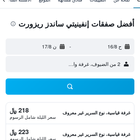
أفضل صفقات إنفينيتي ساندز ريزورت
ح 16/8
-
ن 17/8
2 من الضيوف، غرفة واحدة
218 ﷼
غرفة قياسية، نوع السرير غير معروف
سعر الليلة شامل الرسوم
223 ﷼
غرفة قياسية، نوع السرير غير معروف
سعر الليلة شامل الرسوم