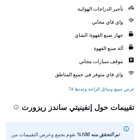
تأجير الدراجات الهوائية
واي فاي مجاني
جهاز صنع القهوة/ الشاي
آلة صنع القهوة
موقف سيارات مجاني
واي فاي متوفر في جميع المناطق
عرض جميع وسائل الراحة وعددها 74
تقييمات حول إنفينيتي ساندز ريزورت
تم التحقق منه 100%
نقوم بجمع وعرض التقييمات من