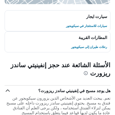
سيارت ايجار
سيارات للاستئجار في سيكويجور
المطارات القريبة
رحلات طيران إلى سيكويجور
الأسئلة الشائعة عند حجز إنفينيتي ساندز
ريزورت
هل يوجد مسبح في إنفينيتي ساندز ريزورت؟
نعم. يبحث العديد من الأشخاص الذين يزورون سيكويجور عن
فندق به مسبح. يحتوي إنفينيتي ساندز ريزورت داخله على مسبح
يمكن لنزلاء الفندق استخدامه ، ولكن يرجى العلم أن الفنادق
عادة ما يكون لديها قواعد فيما يتعلق باستخدام المسبح.