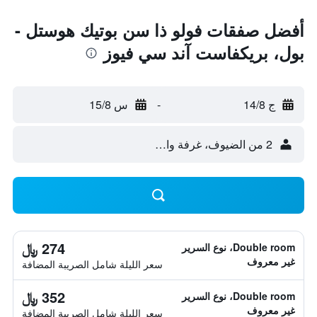
أفضل صفقات فولو ذا سن بوتيك هوستل -
بول، بريكفاست آند سي فيوز
ج 14/8
-
س 15/8
2 من الضيوف، غرفة واحدة
274 ﷼
Double room، نوع السرير
غير معروف
سعر الليلة شامل الصريبة المضافة
352 ﷼
Double room، نوع السرير
غير معروف
سعر الليلة شامل الصريبة المضافة