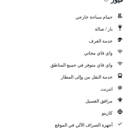
حمام سباحة خارجي
بار / صالة
خدمة الغرف
واي فاي مجاني
واي فاي متوفر في جميع المناطق
خدمة النقل من وإلى المطار
انترنت
مرافق الغسيل
كازينو
أجهزة الصراف الآلي في الموقع