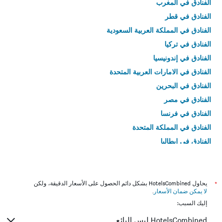
الفنادق في المغرب
الفنادق في قطر
الفنادق في المملكة العربية السعودية
الفنادق في تركيا
الفنادق في إندونيسيا
الفنادق في الامارات العربية المتحدة
الفنادق في البحرين
الفنادق في مصر
الفنادق في فرنسا
الفنادق في المملكة المتحدة
الفنادق في إيطاليا
الفنادق في تايلاند
*
يحاول HotelsCombined بشكل دائم الحصول على الأسعار الدقيقة، ولكن
لا يمكن ضمان الأسعار
.
إليك السبب:
HotelsCombined ليس البائع