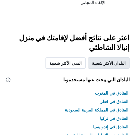
الإلغاء المجاني
اعثر على نتائج أفضل لإقامتك في منزل
إنيالا الشاطئي
البلدان الأكثر شعبية
المدن الأكثر شعبية
البلدان التي يبحث عنها مستخدمونا
الفنادق في المغرب
الفنادق في قطر
الفنادق في المملكة العربية السعودية
الفنادق في تركيا
الفنادق في إندونيسيا