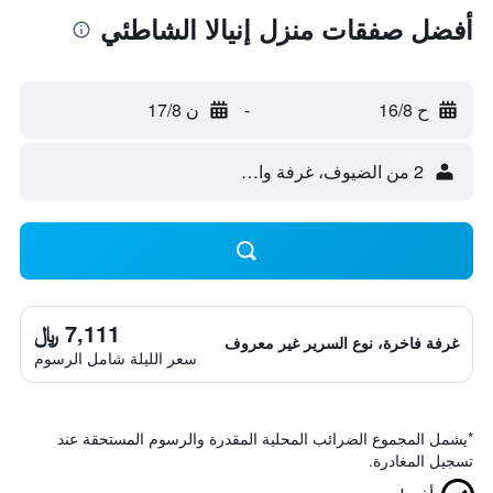
أفضل صفقات منزل إنيالا الشاطئي
ح 16/8
-
ن 17/8
2 من الضيوف، غرفة واحدة
7,111 ﷼
غرفة فاخرة، نوع السرير غير معروف
سعر الليلة شامل الرسوم
*
يشمل المجموع الضرائب المحلية المقدرة والرسوم المستحقة عند
تسجيل المغادرة.