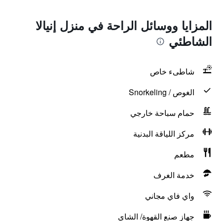
المزايا ووسائل الراحة في منزل إنيالا
الشاطئي
شاطىء خاص
الغوص / Snorkeling
حمام سباحة خارجي
مركز اللياقة البدنية
مطعم
خدمة الغرف
واي فاي مجاني
جهاز صنع القهوة/ الشاي