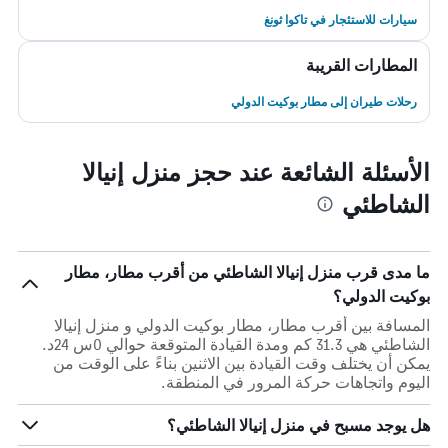
سيارات للاستئجار في تاكوا ثونغ
المطارات القريبة
رحلات طيران إلى مطار بوكيت الدولي
الأسئلة الشائعة عند حجز منزل إنيالا
الشاطئي
ما مدى قرب منزل إنيالا الشاطئي من أقرب مطار، مطار
بوكيت الدولي؟
المسافة بين أقرب مطار، مطار بوكيت الدولي و منزل إنيالا
الشاطئي هي 31.3 كم ومدة القيادة المتوقعة حوالي 0س 24د.
يمكن أن يختلف وقت القيادة بين الاثنين بناءً على الوقت من
اليوم واتجاهات حركة المرور في المنطقة.
هل يوجد مسبح في منزل إنيالا الشاطئي؟