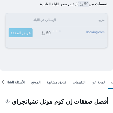
صفقات من
50 ﷼
/
أرخص سعر الليلة الواحدة
مزود
الإجمالي في الليلة
50 ﷼
عرض الصفقة
لمحة عن
التقييمات
فنادق مشابهة
الموقع
الأسئلة الشائعة
أفضل صفقات إن كوم هوتل تشيانجراي