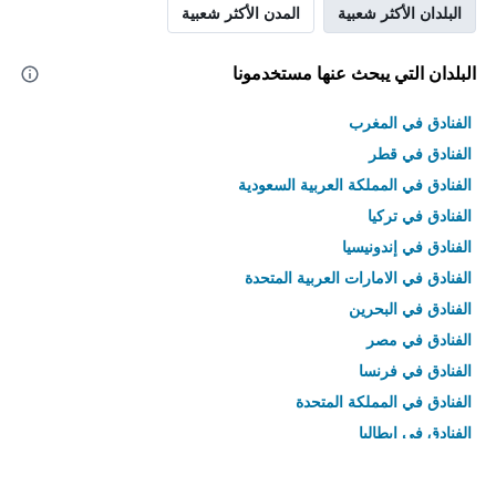
البلدان الأكثر شعبية
المدن الأكثر شعبية
البلدان التي يبحث عنها مستخدمونا
الفنادق في المغرب
الفنادق في قطر
الفنادق في المملكة العربية السعودية
الفنادق في تركيا
الفنادق في إندونيسيا
الفنادق في الامارات العربية المتحدة
الفنادق في البحرين
الفنادق في مصر
الفنادق في فرنسا
الفنادق في المملكة المتحدة
الفنادق في إيطاليا
الفنادق في تايلاند