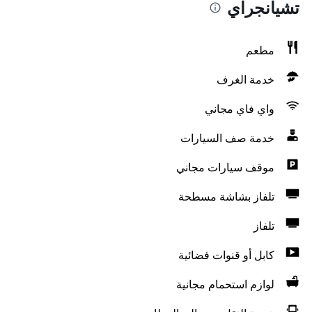
تشيانجراي
مطعم
خدمة الغرف
واي فاي مجاني
خدمة صف السيارات
موقف سيارات مجاني
تلفاز بشاشة مسطحة
تلفاز
كابل أو قنوات فضائية
لوازم استحمام مجانية