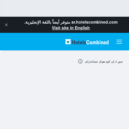
ar.hotelscombined.com
متوفر أيضاً باللغة الإنجليزية.
Visit site in English
صور لـ إن كوم هوتل تشيانجراي