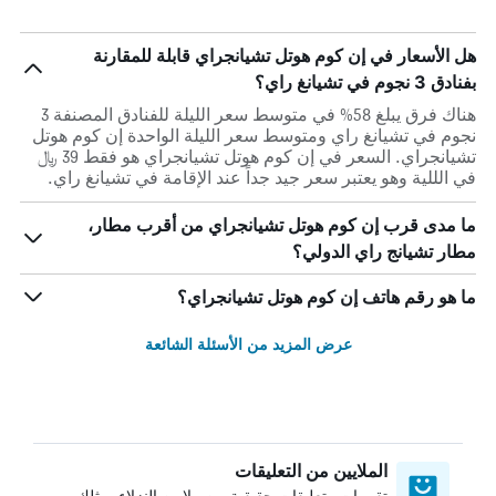
هل الأسعار في إن كوم هوتل تشيانجراي قابلة للمقارنة
بفنادق 3 نجوم في تشيانغ راي؟
هناك فرق يبلغ 58% في متوسط ​​سعر الليلة للفنادق المصنفة 3
نجوم في تشيانغ راي ومتوسط ​​سعر الليلة الواحدة إن كوم هوتل
تشيانجراي. السعر في إن كوم هوتل تشيانجراي هو فقط 39 ﷼
في الللية وهو يعتبر سعر جيد جداً عند الإقامة في تشيانغ راي.
ما مدى قرب إن كوم هوتل تشيانجراي من أقرب مطار،
مطار تشيانج راي الدولي؟
ما هو رقم هاتف إن كوم هوتل تشيانجراي؟
عرض المزيد من الأسئلة الشائعة
الملايين من التعليقات
تقييمات وتعليقات حقيقية من ملايين النزلاء، مثلك