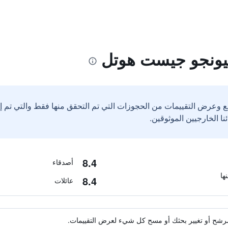
يونجو جيست هوتل
ع وعرض التقييمات من الحجوزات التي تم التحقق منها فقط والتي تم 
8.4
أصدقاء
8.4
عائلات
ة مرشح أو تغيير بحثك أو مسح كل شيء لعرض التقييمات.