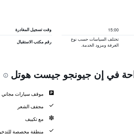
15:00
وقت تسجيل المغادرة
تختلف السياسات حسب نوع
رقم مكتب الاستقبال
الغرفة ومزود الخدمة.
راحة في إن جيونجو جيست هوتل
موقف سيارات مجاني
مجفف الشعر
مع تكييف
منطقة مخصصة للتدخي