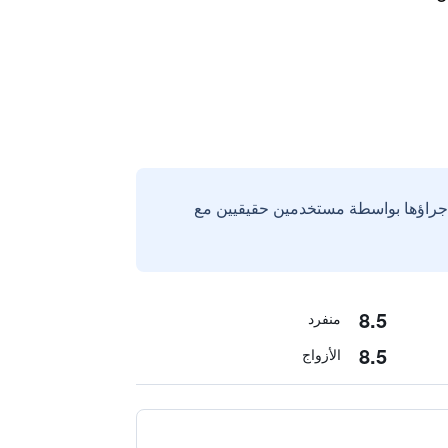
إجراؤها بواسطة مستخدمين حقيقيين مع
8.5
منفرد
8.5
الأزواج