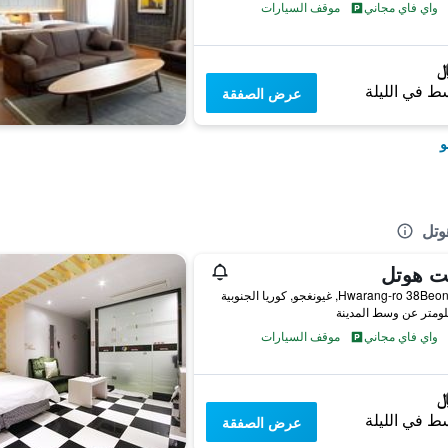
واي فاي مجاني
موقف السيارات
ط في الليلة
عرض الصفقة
و
وتل
ت هوتل
واي فاي مجاني
موقف السيارات
ط في الليلة
عرض الصفقة