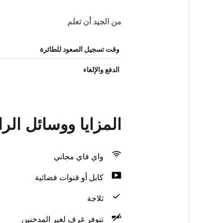
من الجيد أن تعلم
وقت تسجيل الصعود للطائرة
الدفع والإلغاء
المزايا ووسائل ال
واي فاي مجاني
كابل أو قنوات فضائية
ثلاجة
تتوفر غرف لغير المدخنين