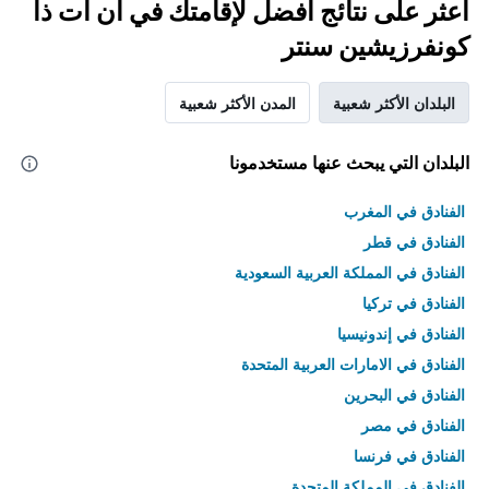
اعثر على نتائج أفضل لإقامتك في ان أت ذا
كونفرزيشين سنتر
البلدان الأكثر شعبية
المدن الأكثر شعبية
البلدان التي يبحث عنها مستخدمونا
الفنادق في المغرب
الفنادق في قطر
الفنادق في المملكة العربية السعودية
الفنادق في تركيا
الفنادق في إندونيسيا
الفنادق في الامارات العربية المتحدة
الفنادق في البحرين
الفنادق في مصر
الفنادق في فرنسا
الفنادق في المملكة المتحدة