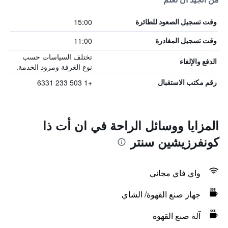
15:00
وقت تسجيل الصعود للطائرة
11:00
وقت تسجيل المغادرة
تختلف السياسات حسب
الدفع والإلغاء
نوع الغرفة ومزود الخدمة.
+1 503 233 6331
رقم مكتب الاستقبال
المزايا ووسائل الراحة في ان أت ذا
كونفرزيشين سنتر
واي فاي مجاني
جهاز صنع القهوة/ الشاي
آلة صنع القهوة