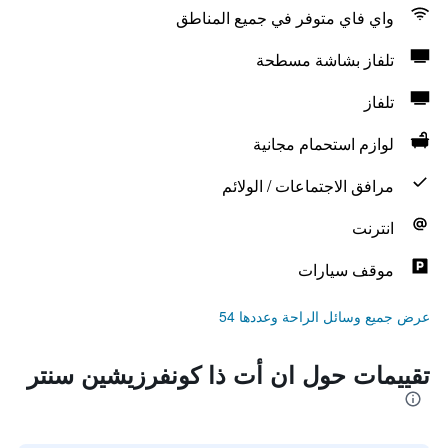
واي فاي متوفر في جميع المناطق
تلفاز بشاشة مسطحة
تلفاز
لوازم استحمام مجانية
مرافق الاجتماعات / الولائم
انترنت
موقف سيارات
عرض جميع وسائل الراحة وعددها 54
تقييمات حول ان أت ذا كونفرزيشين سنتر