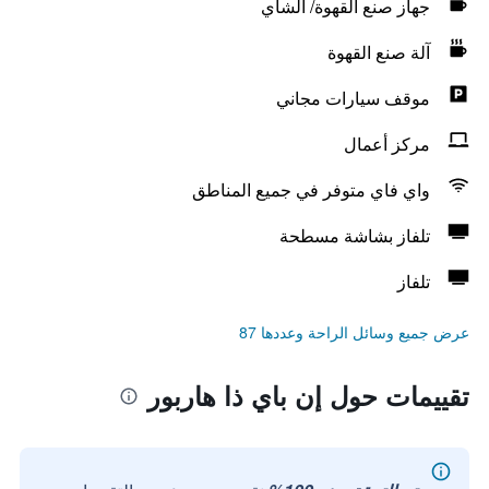
جهاز صنع القهوة/ الشاي
آلة صنع القهوة
موقف سيارات مجاني
مركز أعمال
واي فاي متوفر في جميع المناطق
تلفاز بشاشة مسطحة
تلفاز
عرض جميع وسائل الراحة وعددها 87
تقييمات حول إن باي ذا هاربور