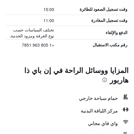
15:00
وقت تسجيل الصعود للطائرة
11:00
وقت تسجيل المغادرة
تختلف السياسات حسب
الدفع والإلغاء
نوع الغرفة ومزود الخدمة.
+1 805 963 7851
رقم مكتب الاستقبال
المزايا ووسائل الراحة في إن باي ذا
هاربور
حمام سباحة خارجي
مركز اللياقة البدنية
واي فاي مجاني