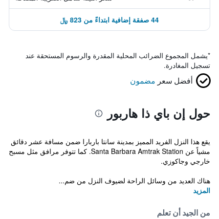
44 صفقة إضافية ابتداءً من 823 ﷼
*
يشمل المجموع الضرائب المحلية المقدرة والرسوم المستحقة عند
تسجيل المغادرة.
أفضل سعر
مضمون
حول إن باي ذا هاربور
يقع هذا النزل الفريد المميز بمدينة سانتا باربارا ضمن مسافة عشر دقائق
مشياً عن Santa Barbara Amtrak Station. كما تتوفر مرافق مثل مسبح
خارجي وجاكوزي.
هناك العديد من وسائل الراحة لضيوف النزل من ضم...
المزيد
من الجيد أن تعلم