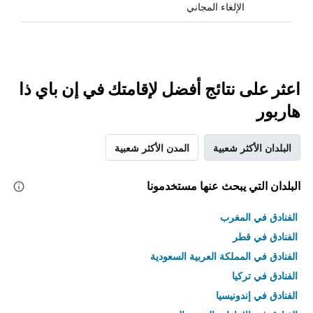
الإلغاء المجاني
اعثر على نتائج أفضل لإقامتك في إن باي ذا
هاربور
البلدان الأكثر شعبية
المدن الأكثر شعبية
البلدان التي يبحث عنها مستخدمونا
الفنادق في المغرب
الفنادق في قطر
الفنادق في المملكة العربية السعودية
الفنادق في تركيا
الفنادق في إندونيسيا