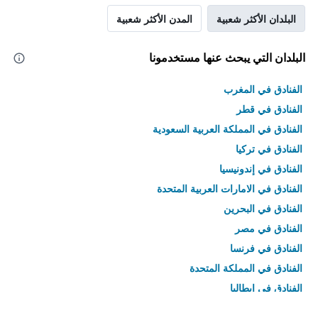
البلدان الأكثر شعبية
المدن الأكثر شعبية
البلدان التي يبحث عنها مستخدمونا
الفنادق في المغرب
الفنادق في قطر
الفنادق في المملكة العربية السعودية
الفنادق في تركيا
الفنادق في إندونيسيا
الفنادق في الامارات العربية المتحدة
الفنادق في البحرين
الفنادق في مصر
الفنادق في فرنسا
الفنادق في المملكة المتحدة
الفنادق في إيطاليا
الفنادق في تايلاند