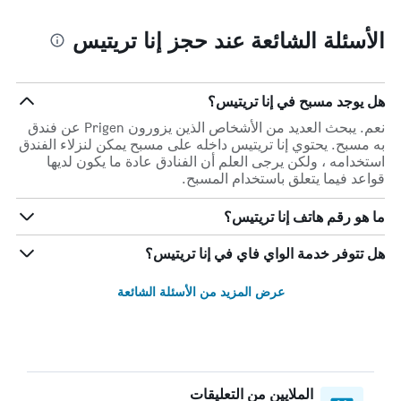
الأسئلة الشائعة عند حجز إنا تريتيس
هل يوجد مسبح في إنا تريتيس؟
نعم. يبحث العديد من الأشخاص الذين يزورون Prigen عن فندق
به مسبح. يحتوي إنا تريتيس داخله على مسبح يمكن لنزلاء الفندق
استخدامه ، ولكن يرجى العلم أن الفنادق عادة ما يكون لديها
قواعد فيما يتعلق باستخدام المسبح.
ما هو رقم هاتف إنا تريتيس؟
هل تتوفر خدمة الواي فاي في إنا تريتيس؟
عرض المزيد من الأسئلة الشائعة
الملايين من التعليقات