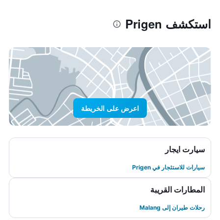
استكشف Prigen
اعرض على الخريطة
سيارت ايجار
سيارات للاستئجار في Prigen
المطارات القريبة
رحلات طيران إلى Malang