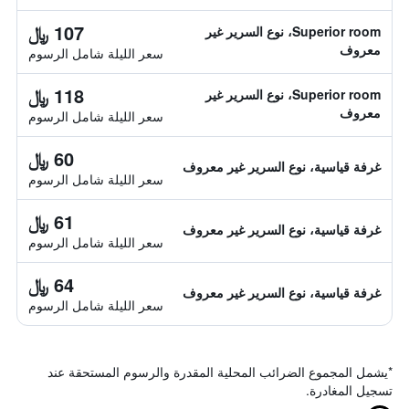
107 ﷼
Superior room، نوع السرير غير
معروف
سعر الليلة شامل الرسوم
118 ﷼
Superior room، نوع السرير غير
معروف
سعر الليلة شامل الرسوم
60 ﷼
غرفة قياسية، نوع السرير غير معروف
سعر الليلة شامل الرسوم
61 ﷼
غرفة قياسية، نوع السرير غير معروف
سعر الليلة شامل الرسوم
64 ﷼
غرفة قياسية، نوع السرير غير معروف
سعر الليلة شامل الرسوم
*
يشمل المجموع الضرائب المحلية المقدرة والرسوم المستحقة عند
تسجيل المغادرة.