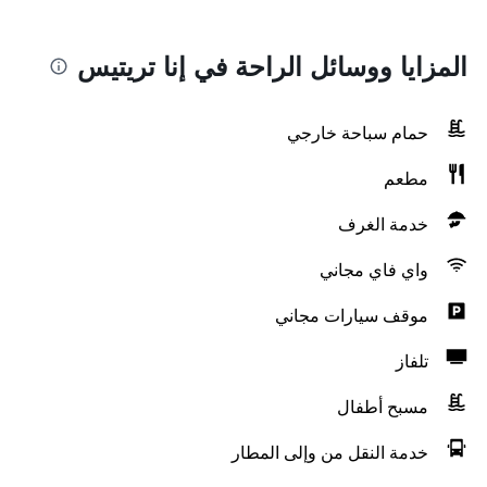
المزايا ووسائل الراحة في إنا تريتيس
حمام سباحة خارجي
مطعم
خدمة الغرف
واي فاي مجاني
موقف سيارات مجاني
تلفاز
مسبح أطفال
خدمة النقل من وإلى المطار