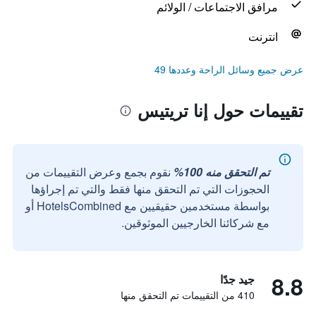
مرافق الاجتماعات / الولائم
انترنت
عرض جميع وسائل الراحة وعددها 49
تقييمات حول إنا تريتيس
تم التحقق منه 100%
نقوم بجمع وعرض التقييمات من
الحجوزات التي تم التحقق منها فقط والتي تم إجراؤها
بواسطة مستخدمين حقيقيين مع HotelsCombined أو
مع شركائنا الخارجيين الموثوقين.
8.8
جيد جدًا
410 من التقييمات تم التحقق منها