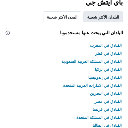
باي آيتش جي
البلدان الأكثر شعبية
المدن الأكثر شعبية
البلدان التي يبحث عنها مستخدمونا
الفنادق في المغرب
الفنادق في قطر
الفنادق في المملكة العربية السعودية
الفنادق في تركيا
الفنادق في إندونيسيا
الفنادق في الامارات العربية المتحدة
الفنادق في البحرين
الفنادق في مصر
الفنادق في فرنسا
الفنادق في المملكة المتحدة
الفنادق في إيطاليا