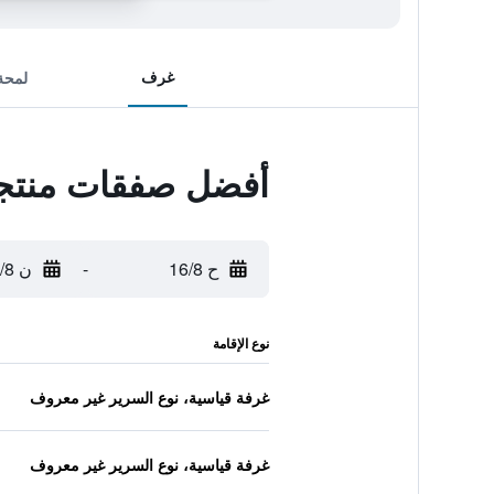
غرف
لمحة
أفضل صفقات منتجع ا
ح 16/8
-
ن 17/8
نوع الإقامة
غرفة قياسية، نوع السرير غير معروف
غرفة قياسية، نوع السرير غير معروف