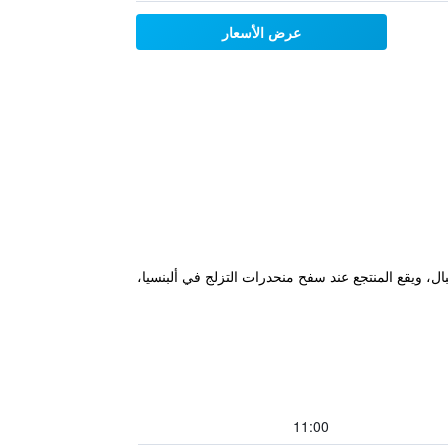
عرض الأسعار
بال، ويقع المنتجع عند سفح منحدرات التزلج في ألبنسيا،
11:00