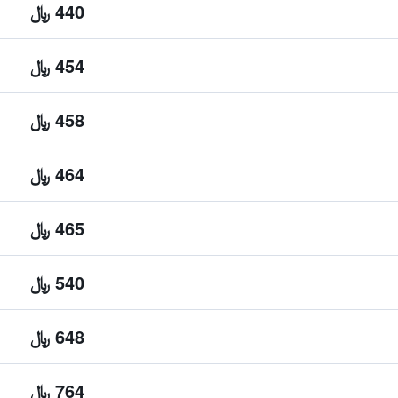
440 ﷼
454 ﷼
458 ﷼
464 ﷼
465 ﷼
540 ﷼
648 ﷼
764 ﷼