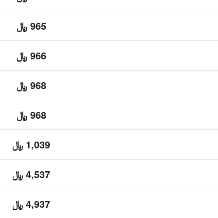
965 ﷼
966 ﷼
968 ﷼
968 ﷼
1,039 ﷼
4,537 ﷼
4,937 ﷼