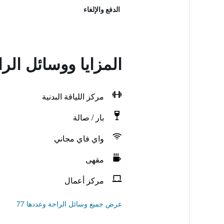
الدفع والإلغاء
المزايا ووسائل الرا
مركز اللياقة البدنية
بار / صالة
واي فاي مجاني
مقهى
مركز أعمال
عرض جميع وسائل الراحة وعددها 77