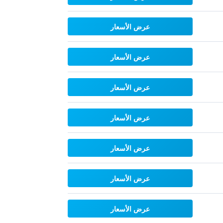
عرض الأسعار
عرض الأسعار
عرض الأسعار
عرض الأسعار
عرض الأسعار
عرض الأسعار
عرض الأسعار