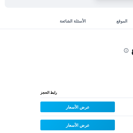
الموقع
الأسئلة الشائعة
رابط الحجز
عرض الأسعار
عرض الأسعار