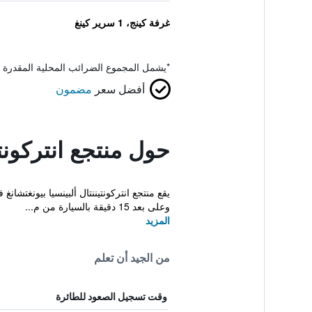
غرفة كينج، 1 سرير كينغ
*
يشمل المجموع الضرائب المحلية المقدرة 
أفضل سعر
مضمون
حول منتجع انتركونتي
يقع منتجع انتركونتيننتال ألبينسيا بيونغتش
وعلى بعد 15 دقيقة بالسيارة من م...
المزيد
من الجيد أن تعلم
وقت تسجيل الصعود للطائرة