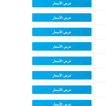
عرض الأسعار
عرض الأسعار
عرض الأسعار
عرض الأسعار
عرض الأسعار
عرض الأسعار
عرض الأسعار
عرض الأسعار