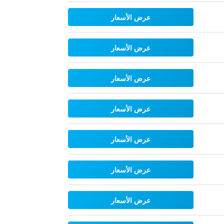
عرض الأسعار
عرض الأسعار
عرض الأسعار
عرض الأسعار
عرض الأسعار
عرض الأسعار
عرض الأسعار