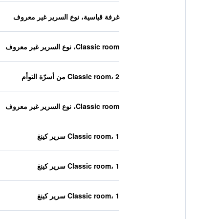
غرفة قياسية، نوع السرير غير معروف
Classic room، نوع السرير غير معروف
Classic room، 2 من أسرّة التوأم
Classic room، نوع السرير غير معروف
Classic room، 1 سرير كينغ
Classic room، 1 سرير كينغ
Classic room، 1 سرير كينغ