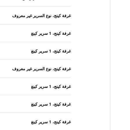
غرفة كينج، نوع السرير غير معروف
غرفة كينج، 1 سرير كينغ
غرفة كينج، 1 سرير كينغ
غرفة كينج، نوع السرير غير معروف
غرفة كينج، 1 سرير كينغ
غرفة كينج، 1 سرير كينغ
غرفة كينج، 1 سرير كينغ