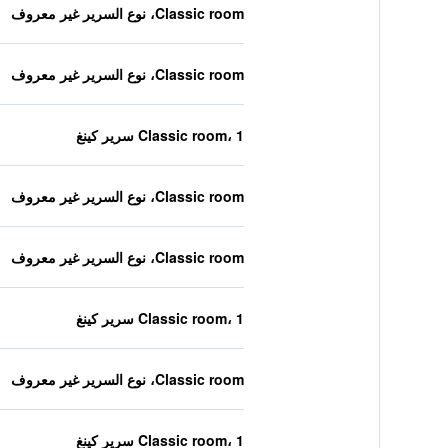
Classic room، نوع السرير غير معروف
Classic room، نوع السرير غير معروف
Classic room، 1 سرير كينغ
Classic room، نوع السرير غير معروف
Classic room، نوع السرير غير معروف
Classic room، 1 سرير كينغ
Classic room، نوع السرير غير معروف
Classic room، 1 سرير كينغ