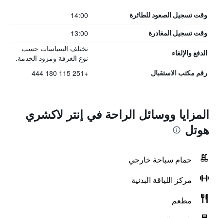
14:00
وقت تسجيل الصعود للطائرة
13:00
وقت تسجيل المغادرة
تختلف السياسات حسب
الدفع والإلغاء
نوع الغرفة ومزود الخدمة.
+251 115 180 444
رقم مكتب الاستقبال
المزايا ووسائل الراحة في إنتر لاكشري
هوتل
حمام سباحة خارجي
مركز اللياقة البدنية
مطعم