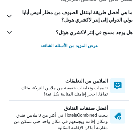
ما هي أفضل طريقة لينتقل الضيوف من مطار أديس أبابا
بولي الدولي إلى إنتر لاكشري هوتل؟
هل يوجد مسبح في إنتر لاكشري هوتل؟
عرض المزيد من الأسئلة الشائعة
الملايين من التعليقات
تقييمات وتعليقات حقيقية من ملايين النزلاء، مثلك
تمامًا. احجز إقامتك المثالية بكل ثقة!
أفضل صفقات الفنادق
يبحث HotelsCombined في أكثر من 3 ملايين فندق
ومكان إقامة ويجمعهم في مكان واحد حتى تتمكن من
مقارنة أماكن الإقامة المثالية.