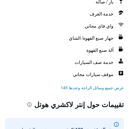
بار / صالة
خدمة الغرف
واي فاي مجاني
جهاز صنع القهوة/ الشاي
آلة صنع القهوة
خدمة صف السيارات
موقف سيارات مجاني
عرض جميع وسائل الراحة وعددها 145
تقييمات حول إنتر لاكشري هوتل