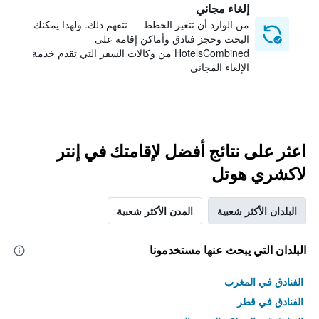
إلغاء مجاني
من الوارد أن تتغير الخطط — نتفهم ذلك. ولهذا يمكنك
البحث وحجز فنادق وأماكن إقامة على
HotelsCombined من وكالات السفر التي تقدم خدمة
الإلغاء المجاني
اعثر على نتائج أفضل لإقامتك في إنتر
لاكشري هوتل
البلدان الأكثر شعبية
المدن الأكثر شعبية
البلدان التي يبحث عنها مستخدمونا
الفنادق في المغرب
الفنادق في قطر