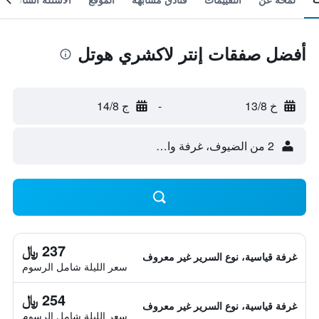
أفضل صفقات إنتر لاكشري هوتل
خ 13/8
-
ج 14/8
2 من الضيوف، غرفة واحدة
237 ﷼
غرفة قياسية، نوع السرير غير معروف
سعر الليلة شامل الرسوم
254 ﷼
غرفة قياسية، نوع السرير غير معروف
سعر الليلة شامل الرسوم