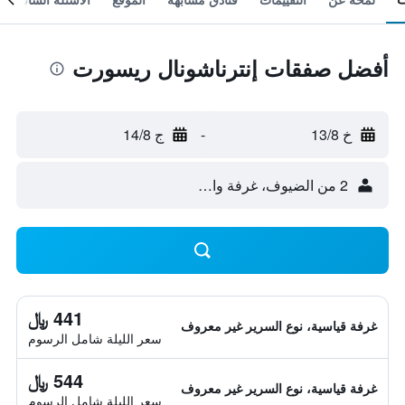
أفضل صفقات إنترناشونال ريسورت
خ 13/8
-
ج 14/8
2 من الضيوف، غرفة واحدة
441 ﷼
غرفة قياسية، نوع السرير غير معروف
سعر الليلة شامل الرسوم
544 ﷼
غرفة قياسية، نوع السرير غير معروف
سعر الليلة شامل الرسوم