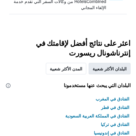
HotelsCombined من وكالات السفر التي تقدم خدمة
الإلغاء المجاني
اعثر على نتائج أفضل لإقامتك في
إنترناشونال ريسورت
البلدان الأكثر شعبية
المدن الأكثر شعبية
البلدان التي يبحث عنها مستخدمونا
الفنادق في المغرب
الفنادق في قطر
الفنادق في المملكة العربية السعودية
الفنادق في تركيا
الفنادق في إندونيسيا