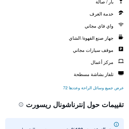
بار / صالة
خدمة الغرف
واي فاي مجاني
جهاز صنع القهوة/ الشاي
موقف سيارات مجاني
مركز أعمال
تلفاز بشاشة مسطحة
عرض جميع وسائل الراحة وعددها 72
تقييمات حول إنترناشونال ريسورت