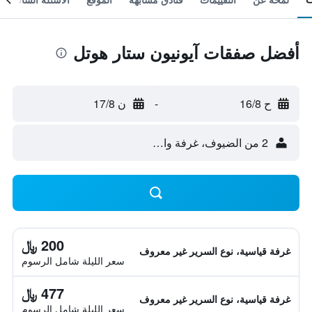
أفضل صفقات آيونيون ستار هوتل
ح 16/8
-
ن 17/8
2 من الضيوف، غرفة واحدة
200 ﷼
غرفة قياسية، نوع السرير غير معروف
سعر الليلة شامل الرسوم
477 ﷼
غرفة قياسية، نوع السرير غير معروف
سعر الليلة شامل الرسوم