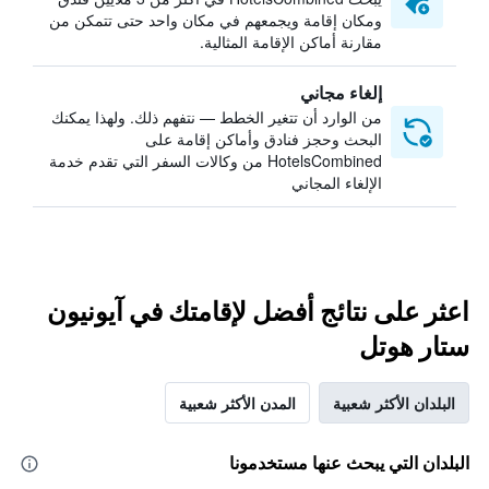
ومكان إقامة ويجمعهم في مكان واحد حتى تتمكن من
مقارنة أماكن الإقامة المثالية.
إلغاء مجاني
من الوارد أن تتغير الخطط — نتفهم ذلك. ولهذا يمكنك
البحث وحجز فنادق وأماكن إقامة على
HotelsCombined من وكالات السفر التي تقدم خدمة
الإلغاء المجاني
اعثر على نتائج أفضل لإقامتك في آيونيون
ستار هوتل
البلدان الأكثر شعبية
المدن الأكثر شعبية
البلدان التي يبحث عنها مستخدمونا