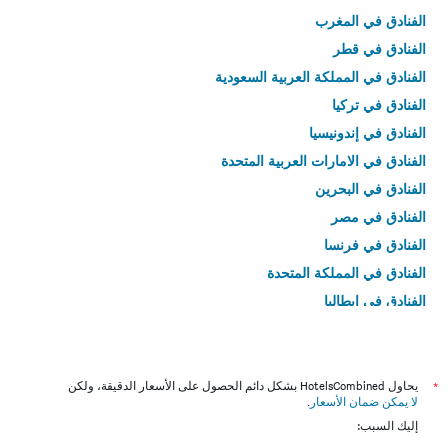
الفنادق في المغرب
الفنادق في قطر
الفنادق في المملكة العربية السعودية
الفنادق في تركيا
الفنادق في إندونيسيا
الفنادق في الامارات العربية المتحدة
الفنادق في البحرين
الفنادق في مصر
الفنادق في فرنسا
الفنادق في المملكة المتحدة
الفنادق في إيطاليا
الفنادق في تايلاند
*
يحاول HotelsCombined بشكل دائم الحصول على الأسعار الدقيقة، ولكن
لا يمكن ضمان الأسعار
.
إليك السبب: