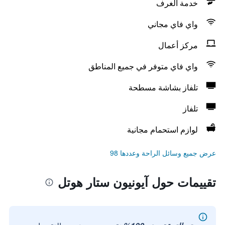
خدمة الغرف
واي فاي مجاني
مركز أعمال
واي فاي متوفر في جميع المناطق
تلفاز بشاشة مسطحة
تلفاز
لوازم استحمام مجانية
عرض جميع وسائل الراحة وعددها 98
تقييمات حول آيونيون ستار هوتل