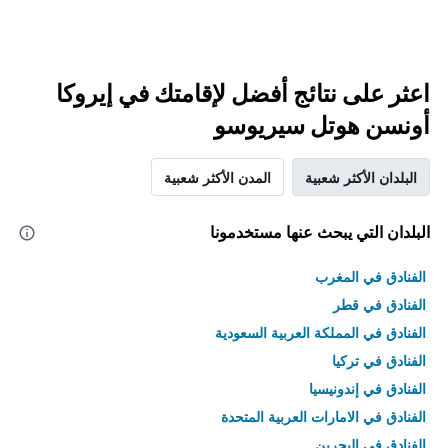
اعثر على نتائج أفضل لإقامتك في إيروكا
أونسن هوتل سيريوسو
البلدان الأكثر شعبية
المدن الأكثر شعبية
البلدان التي يبحث عنها مستخدمونا
الفنادق في المغرب
الفنادق في قطر
الفنادق في المملكة العربية السعودية
الفنادق في تركيا
الفنادق في إندونيسيا
الفنادق في الامارات العربية المتحدة
الفنادق في البحرين