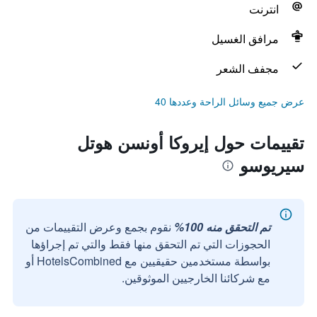
انترنت
مرافق الغسيل
مجفف الشعر
عرض جميع وسائل الراحة وعددها 40
تقييمات حول إيروكا أونسن هوتل
سيريوسو
تم التحقق منه 100%
نقوم بجمع وعرض التقييمات من
الحجوزات التي تم التحقق منها فقط والتي تم إجراؤها
بواسطة مستخدمين حقيقيين مع HotelsCombined أو
مع شركائنا الخارجيين الموثوقين.