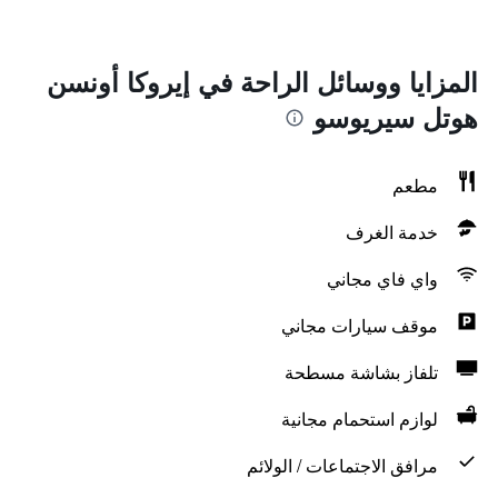
المزايا ووسائل الراحة في إيروكا أونسن
هوتل سيريوسو
مطعم
خدمة الغرف
واي فاي مجاني
موقف سيارات مجاني
تلفاز بشاشة مسطحة
لوازم استحمام مجانية
مرافق الاجتماعات / الولائم