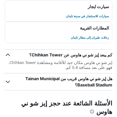
سيارت ايجار
سيارات للاستئجار في مدينة تاينان
المطارات القريبة
رحلات طيران إلى مطار تاينان
كم يبعد إيز شو ني هاوس عن Chihkan Tower؟
إيز شو ني هاوس مكان جيد للأقامة ومشاهدة Chihkan Tower.
فهو على بعد مسافة 0.8 كم.
هل إيز شو ني هاوس قريب من Tainan Municipal
Baseball Stadium؟
الأسئلة الشائعة عند حجز إيز شو ني
هاوس