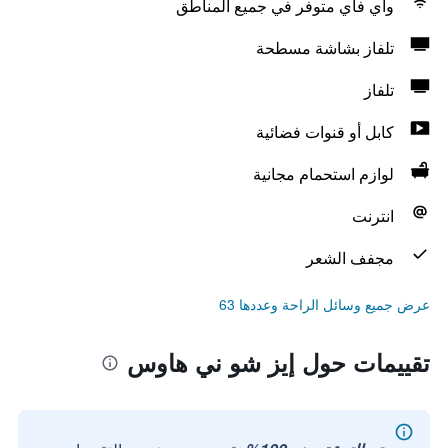
واي فاي متوفر في جميع المناطق
تلفاز بشاشة مسطحة
تلفاز
كابل أو قنوات فضائية
لوازم استحمام مجانية
انترنت
مجفف الشعر
عرض جميع وسائل الراحة وعددها 63
تقييمات حول إيز شو ني هاوس