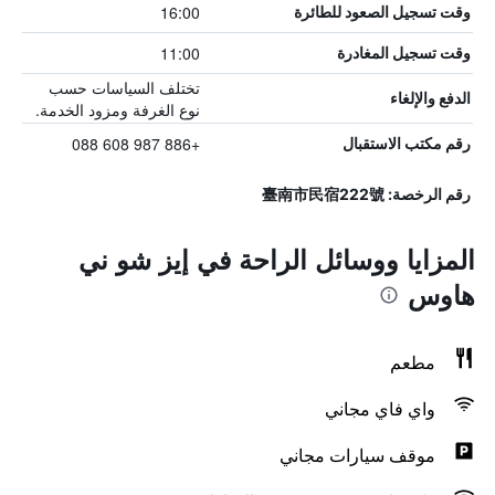
16:00
وقت تسجيل الصعود للطائرة
11:00
وقت تسجيل المغادرة
تختلف السياسات حسب
الدفع والإلغاء
نوع الغرفة ومزود الخدمة.
+886 987 608 088
رقم مكتب الاستقبال
رقم الرخصة: 臺南市民宿222號
المزايا ووسائل الراحة في إيز شو ني
هاوس
مطعم
واي فاي مجاني
موقف سيارات مجاني