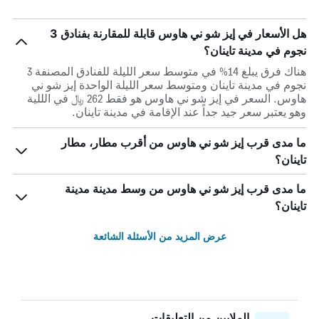
هل الأسعار في إيز شو ني هاوس قابلة للمقارنة بفنادق 3
نجوم في مدينة تاينان؟
هناك فرق يبلغ 14% في متوسط ​​سعر الليلة للفنادق المصنفة 3
نجوم في مدينة تاينان ومتوسط ​​سعر الليلة الواحدة إيز شو ني
هاوس. السعر في إيز شو ني هاوس هو فقط 262 ﷼ في الللية
وهو يعتبر سعر جيد جداً عند الإقامة في مدينة تاينان.
ما مدى قرب إيز شو ني هاوس من أقرب مطار، مطار
تاينان؟
ما مدى قرب إيز شو ني هاوس من وسط مدينة مدينة
تاينان؟
عرض المزيد من الأسئلة الشائعة
الملايين من التعليقات