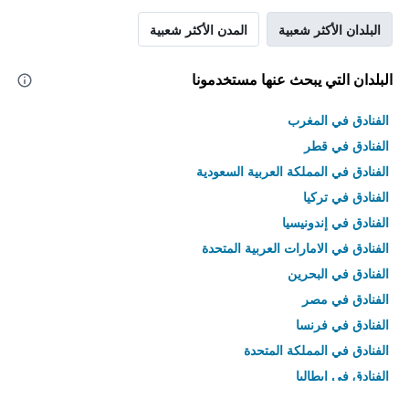
البلدان الأكثر شعبية
المدن الأكثر شعبية
البلدان التي يبحث عنها مستخدمونا
الفنادق في المغرب
الفنادق في قطر
الفنادق في المملكة العربية السعودية
الفنادق في تركيا
الفنادق في إندونيسيا
الفنادق في الامارات العربية المتحدة
الفنادق في البحرين
الفنادق في مصر
الفنادق في فرنسا
الفنادق في المملكة المتحدة
الفنادق في إيطاليا
الفنادق في تايلاند