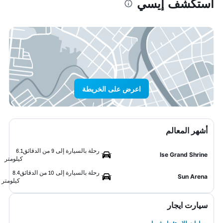
استكشف إيسي
اعرض على الخريطة
أشهر المعالم
رحلة بالسيارة إلى 9 من الدقائق
6.1
Ise Grand Shrine
كيلومتر
رحلة بالسيارة إلى 10 من الدقائق
8.4
Sun Arena
كيلومتر
سيارت ايجار