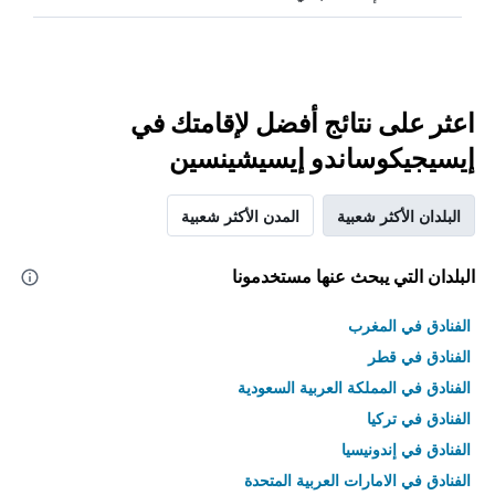
اعثر على نتائج أفضل لإقامتك في
إيسيجيكوساندو إيسيشينسين
البلدان الأكثر شعبية
المدن الأكثر شعبية
البلدان التي يبحث عنها مستخدمونا
الفنادق في المغرب
الفنادق في قطر
الفنادق في المملكة العربية السعودية
الفنادق في تركيا
الفنادق في إندونيسيا
الفنادق في الامارات العربية المتحدة