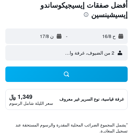
أفضل صفقات إيسيجيكوساندو
إيسيشينسين
ح 16/8
-
ن 17/8
2 من الضيوف، غرفة واحدة
1,349 ﷼
غرفة قياسية، نوع السرير غير معروف
سعر الليلة شامل الرسوم
*
يشمل المجموع الضرائب المحلية المقدرة والرسوم المستحقة عند
تسجيل المغادرة.