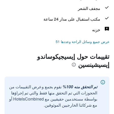
مجفف الشعر
مكتب استقبال على مدار 24 ساعة
خزنه
عرض جميع وسائل الراحة وعددها 51
تقييمات حول إيسيجيكوساندو
إيسيشينسين
تم التحقق منه 100%
نقوم بجمع وعرض التقييمات من
الحجوزات التي تم التحقق منها فقط والتي تم إجراؤها
بواسطة مستخدمين حقيقيين مع HotelsCombined أو
مع شركائنا الخارجيين الموثوقين.