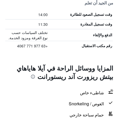
من الجيد أن تعلم
14:00
وقت تسجيل الصعود للطائرة
11:30
وقت تسجيل المغادرة
تختلف السياسات حسب
الدفع والإلغاء
نوع الغرفة ومزود الخدمة.
+63 977 771 4067
رقم مكتب الاستقبال
المزايا ووسائل الراحة في آيلا هاياهاي
بيتش ريزورت آند ريستورانت
شاطىء خاص
الغوص / Snorkeling
حمام سباحة خارجي