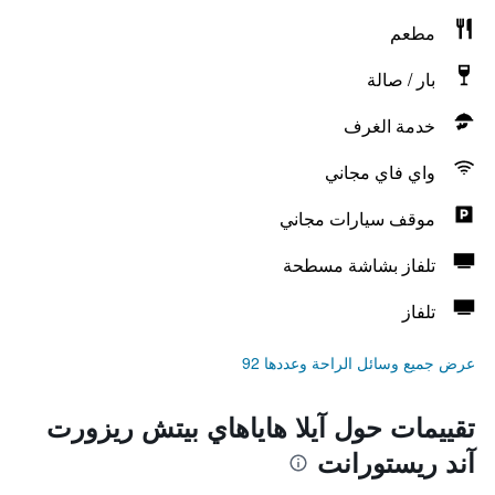
مطعم
بار / صالة
خدمة الغرف
واي فاي مجاني
موقف سيارات مجاني
تلفاز بشاشة مسطحة
تلفاز
عرض جميع وسائل الراحة وعددها 92
تقييمات حول آيلا هاياهاي بيتش ريزورت
آند ريستورانت