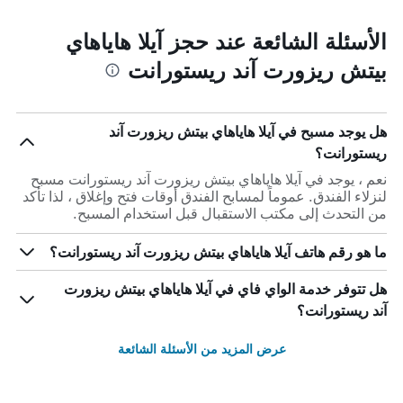
الأسئلة الشائعة عند حجز آيلا هاياهاي
بيتش ريزورت آند ريستورانت
هل يوجد مسبح في آيلا هاياهاي بيتش ريزورت آند
ريستورانت؟
نعم ، يوجد في آيلا هاياهاي بيتش ريزورت آند ريستورانت مسبح
لنزلاء الفندق. عموماً لمسابح الفندق أوقات فتح وإغلاق ، لذا تأكد
من التحدث إلى مكتب الاستقبال قبل استخدام المسبح.
ما هو رقم هاتف آيلا هاياهاي بيتش ريزورت آند ريستورانت؟
هل تتوفر خدمة الواي فاي في آيلا هاياهاي بيتش ريزورت
آند ريستورانت؟
عرض المزيد من الأسئلة الشائعة