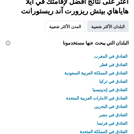
اعثر على نتائج أفضل لإقامتك في آيلا
هاياهاي بيتش ريزورت آند ريستورانت
البلدان الأكثر شعبية
المدن الأكثر شعبية
البلدان التي يبحث عنها مستخدمونا
الفنادق في المغرب
الفنادق في قطر
الفنادق في المملكة العربية السعودية
الفنادق في تركيا
الفنادق في إندونيسيا
الفنادق في الامارات العربية المتحدة
الفنادق في البحرين
الفنادق في مصر
الفنادق في فرنسا
الفنادق في المملكة المتحدة