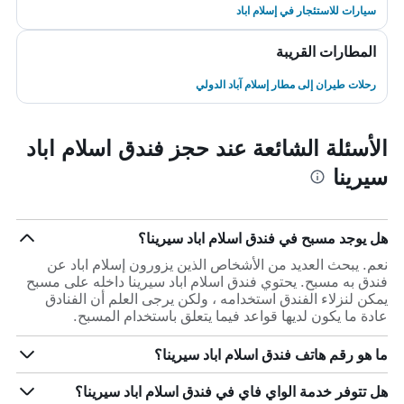
سيارات للاستئجار في إسلام اباد
المطارات القريبة
رحلات طيران إلى مطار إسلام آباد الدولي
الأسئلة الشائعة عند حجز فندق اسلام اباد
سيرينا
هل يوجد مسبح في فندق اسلام اباد سيرينا؟
نعم. يبحث العديد من الأشخاص الذين يزورون إسلام اباد عن
فندق به مسبح. يحتوي فندق اسلام اباد سيرينا داخله على مسبح
يمكن لنزلاء الفندق استخدامه ، ولكن يرجى العلم أن الفنادق
عادة ما يكون لديها قواعد فيما يتعلق باستخدام المسبح.
ما هو رقم هاتف فندق اسلام اباد سيرينا؟
هل تتوفر خدمة الواي فاي في فندق اسلام اباد سيرينا؟