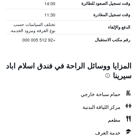
14:00
وقت تسجيل الصعود للطائرة
11:30
وقت تسجيل المغادرة
تختلف السياسات حسب
الدفع والإلغاء
نوع الغرفة ومزود الخدمة.
+92 512 005 000
رقم مكتب الاستقبال
المزايا ووسائل الراحة في فندق اسلام اباد
سيرينا
حمام سباحة خارجي
مركز اللياقة البدنية
مطعم
خدمة الغرف