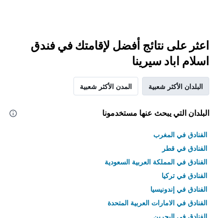
اعثر على نتائج أفضل لإقامتك في فندق
اسلام اباد سيرينا
البلدان الأكثر شعبية
المدن الأكثر شعبية
البلدان التي يبحث عنها مستخدمونا
الفنادق في المغرب
الفنادق في قطر
الفنادق في المملكة العربية السعودية
الفنادق في تركيا
الفنادق في إندونيسيا
الفنادق في الامارات العربية المتحدة
الفنادق في البحرين