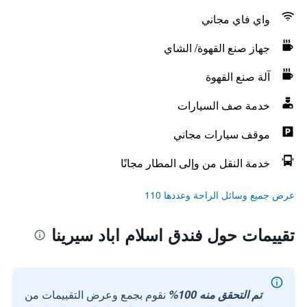
واي فاي مجاني
جهاز صنع القهوة/ الشاي
آلة صنع القهوة
خدمة صف السيارات
موقف سيارات مجاني
خدمة النقل من وإلى المطار مجانًا
عرض جميع وسائل الراحة وعددها 110
تقييمات حول فندق اسلام اباد سيرينا
تم التحقق منه 100%
نقوم بجمع وعرض التقييمات من