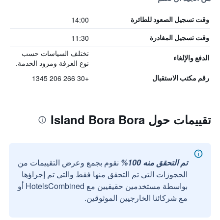
14:00
وقت تسجيل الصعود للطائرة
11:30
وقت تسجيل المغادرة
تختلف السياسات حسب
الدفع والإلغاء
نوع الغرفة ومزود الخدمة.
+30 266 206 1345
رقم مكتب الاستقبال
تقييمات حول Island Bora Bora
تم التحقق منه 100%
نقوم بجمع وعرض التقييمات من
الحجوزات التي تم التحقق منها فقط والتي تم إجراؤها
بواسطة مستخدمين حقيقيين مع HotelsCombined أو
مع شركائنا الخارجيين الموثوقين.