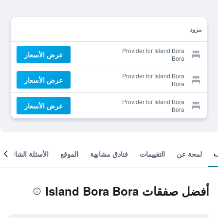
مزود
Provider for Island Bora
عرض الأسعار
Bora
Provider for Island Bora
عرض الأسعار
Bora
Provider for Island Bora
عرض الأسعار
Bora
لمحة عن
التقييمات
فنادق مشابهة
الموقع
الأسئلة الشائعة
أفضل صفقات Island Bora Bora