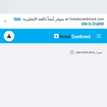
ar.hotelscombined.com
متوفر أيضاً باللغة الإنجليزية.
Visit
site in English
صور لـ Island Bora Bora