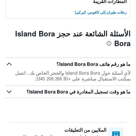
المطارات القريبة
رحلات طيران إلى كافوس، كيركيرا
الأسئلة الشائعة عند حجز Island Bora
Bora
ما هو رقم هاتف Island Bora Bora؟
لأي أسئلة حول Island Bora Bora والحجز الخاص بك ، اتصل
بمكتب الاستقبال مباشرة على +30 266 206 1345.
ما هو وقت تسجيل المغادرة في Island Bora Bora؟
الملايين من التعليقات