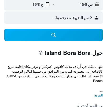
س 15/8
-
ح 16/8
2 من الضيوف، غرفة واحدة
حول Island Bora Bora
تقع الملكية في أرياف مدينة كافوس، كيركيرا و توفر مكان إقامة مريح
بالإضافة إلى مجموعة كبيرة من المرافق من ضمنها اماكن لتوضيب
الأمتعة، استقبال على مدار الساعة ومكتب سياحي. بالقرب من Cavos
Beach.
...
المزيد
من الجيد أن تعلم