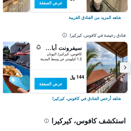
عرض الصفقة
شاهد المزيد من الفنادق القريبة
فنادق رخيصة في كافوس، كيركيرا
سيفرونت أبارتمينتس
كافوس، كيركيرا, اليونان
1.2 كيلومتر عن وسط المدينة
144 ﷼
عرض الصفقة
شاهد أرخص الفنادق في كافوس، كيركيرا
استكشف كافوس، كيركيرا