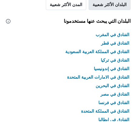
البلدان الأكثر شعبية
المدن الأكثر شعبية
البلدان التي يبحث عنها مستخدمونا
الفنادق في المغرب
الفنادق في قطر
الفنادق في المملكة العربية السعودية
الفنادق في تركيا
الفنادق في إندونيسيا
الفنادق في الامارات العربية المتحدة
الفنادق في البحرين
الفنادق في مصر
الفنادق في فرنسا
الفنادق في المملكة المتحدة
الفنادق في إيطاليا
الفنادق في تايلاند