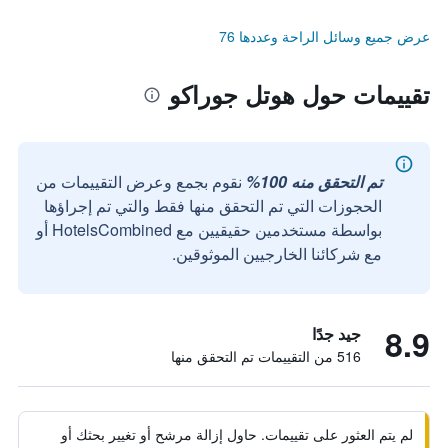
عرض جميع وسائل الراحة وعددها 76
تقييمات حول هوتل جوراكو
تم التحقق منه 100%
نقوم بجمع وعرض التقييمات من
الحجوزات التي تم التحقق منها فقط والتي تم إجراؤها
بواسطة مستخدمين حقيقيين مع HotelsCombined أو
مع شركائنا الخارجيين الموثوقين.
8.9
جيد جدًا
516 من التقييمات تم التحقق منها
لم يتم العثور على تقييمات. حاول إزالة مرشح أو تغيير بحثك أو