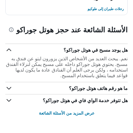
رحلات طيران إلى طوكيو
الأسئلة الشائعة عند حجز هوتل جوراكو
هل يوجد مسبح في هوتل جوراكو؟
نعم. يبحث العديد من الأشخاص الذين يزورون ايتو عن فندق به
مسبح. يحتوي هوتل جوراكو داخله على مسبح يمكن لنزلاء الفندق
استخدامه ، ولكن يرجى العلم أن الفنادق عادة ما يكون لديها
قواعد فيما يتعلق باستخدام المسبح.
ما هو رقم هاتف هوتل جوراكو؟
هل تتوفر خدمة الواي فاي في هوتل جوراكو؟
عرض المزيد من الأسئلة الشائعة