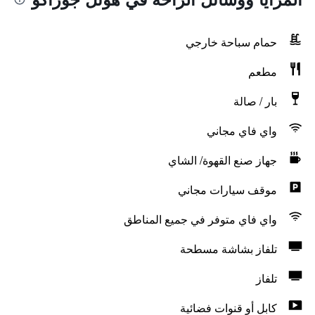
حمام سباحة خارجي
مطعم
بار / صالة
واي فاي مجاني
جهاز صنع القهوة/ الشاي
موقف سيارات مجاني
واي فاي متوفر في جميع المناطق
تلفاز بشاشة مسطحة
تلفاز
كابل أو قنوات فضائية