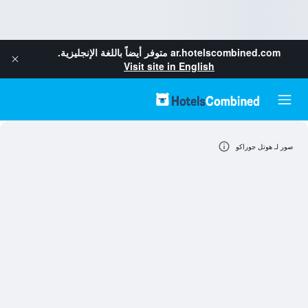
ar.hotelscombined.com
متوفر أيضاً باللغة الإنجليزية.
Visit site in English
صور لـ هوتل جوراكو