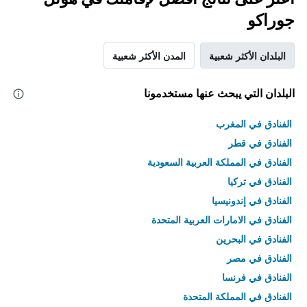
جوراكو
البلدان الأكثر شعبية
المدن الأكثر شعبية
البلدان التي يبحث عنها مستخدمونا
الفنادق في المغرب
الفنادق في قطر
الفنادق في المملكة العربية السعودية
الفنادق في تركيا
الفنادق في إندونيسيا
الفنادق في الامارات العربية المتحدة
الفنادق في البحرين
الفنادق في مصر
الفنادق في فرنسا
الفنادق في المملكة المتحدة