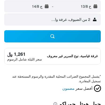
خ 13/8
-
ج 14/8
2 من الضيوف، غرفة واحدة
1,261 ﷼
غرفة قياسية، نوع السرير غير معروف
سعر الليلة شامل الرسوم
*
يشمل المجموع الضرائب المحلية المقدرة والرسوم المستحقة عند
تسجيل المغادرة.
أفضل سعر
مضمون
حول هوتل جوراكو