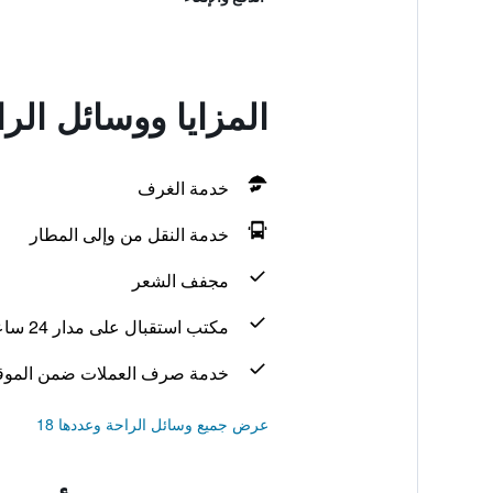
المزايا ووسائل الر
خدمة الغرف
خدمة النقل من وإلى المطار
مجفف الشعر
مكتب استقبال على مدار 24 ساعة
خدمة صرف العملات ضمن الموق
عرض جميع وسائل الراحة وعددها 18