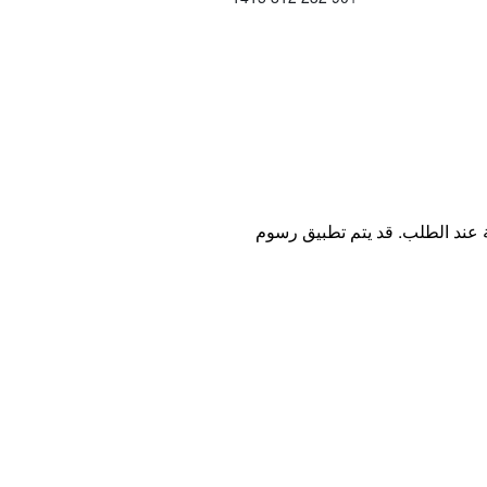
ة عند الطلب. قد يتم تطبيق رسوم