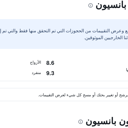
بانسيون
ع وعرض التقييمات من الحجوزات التي تم التحقق منها فقط والتي تم 
8.6
الأزواج
9.3
منفرد
ة مرشح أو تغيير بحثك أو مسح كل شيء لعرض التقييمات.
ون بانسيون