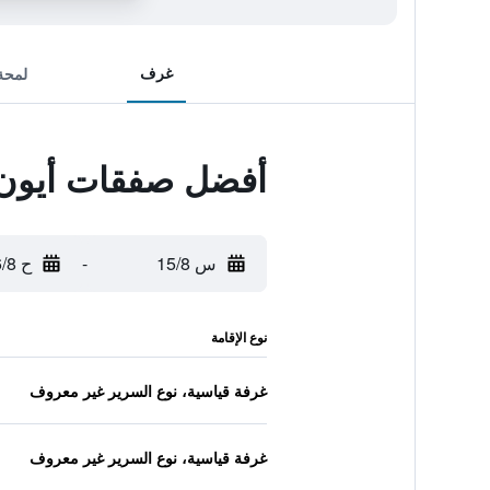
غرف
لمحة
أفضل صفقات أيون 
س 15/8
-
ح 16/8
نوع الإقامة
غرفة قياسية، نوع السرير غير معروف
غرفة قياسية، نوع السرير غير معروف