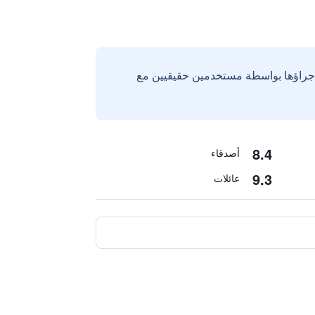
إجراؤها بواسطة مستخدمين حقيقيين مع
8.4
أصدقاء
9.3
عائلات