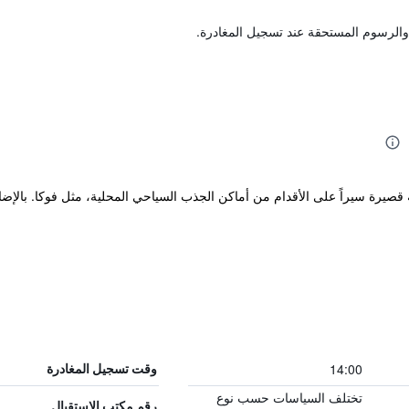
والرسوم المستحقة عند تسجيل المغادرة.
 قصيرة سيراً على الأقدام من أماكن الجذب السياحي المحلية، مثل فوكا. بال
14:00
وقت تسجيل المغادرة
تختلف السياسات حسب نوع
رقم مكتب الاستقبال