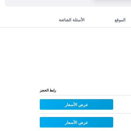
الموقع
الأسئلة الشائعة
رابط الحجز
عرض الأسعار
عرض الأسعار