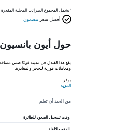
*
يشمل المجموع الضرائب المحلية المقدرة 
أفضل سعر
مضمون
حول أيون بانسيون
يقع هذا الفندق في مدينة فوكا ضمن مسافة
ومعاملات فورية للحجز والمغادرة.
يوفر ...
المزيد
من الجيد أن تعلم
وقت تسجيل الصعود للطائرة
الدفع والإلغاء