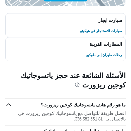
سيارت ايجار
سيارات للاستئجار في هوكوتو
المطارات القريبة
رحلات طيران إلى طوكيو
الأسئلة الشائعة عند حجز ياتسوجاتيك
كوجين ريزورت
ما هو رقم هاتف ياتسوجاتيك كوجين ريزورت؟
أفضل طريقة للتواصل مع ياتسوجاتيك كوجين ريزورت هي
بالاتصال بـ +81 551 382 336.