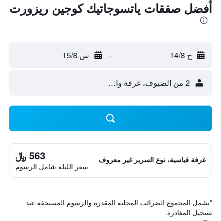
أفضل صفقات ياتسوجاتيك كوجين ريزورت
ج 14/8
-
س 15/8
2 من الضيوف، غرفة واحدة
563 ﷼
غرفة قياسية، نوع السرير غير معروف
سعر الليلة شامل الرسوم
*
يشمل المجموع الضرائب المحلية المقدرة والرسوم المستحقة عند
تسجيل المغادرة.