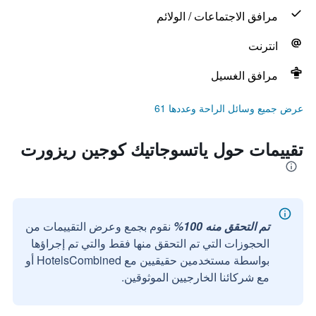
مرافق الاجتماعات / الولائم
انترنت
مرافق الغسيل
عرض جميع وسائل الراحة وعددها 61
تقييمات حول ياتسوجاتيك كوجين ريزورت
تم التحقق منه 100%
نقوم بجمع وعرض التقييمات من
الحجوزات التي تم التحقق منها فقط والتي تم إجراؤها
بواسطة مستخدمين حقيقيين مع HotelsCombined أو
مع شركائنا الخارجيين الموثوقين.