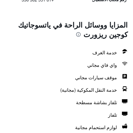
المزايا ووسائل الراحة في ياتسوجاتيك
كوجين ريزورت
خدمة الغرف
واي فاي مجاني
موقف سيارات مجاني
خدمة النقل المكوكية (مجانية)
تلفاز بشاشة مسطحة
تلفاز
لوازم استحمام مجانية