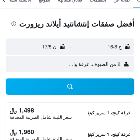
أفضل صفقات إنتشانتيد أيلاند ريزورت
ح 16/8
-
ن 17/8
2 من الضيوف، غرفة واحدة
1,498 ﷼
غرفة كينج، 1 سرير كينغ
سعر الليلة شامل الصريبة المضافة
1,960 ﷼
غرفة كينج، 1 سرير كينغ
سعر الليلة شامل الصريبة المضافة