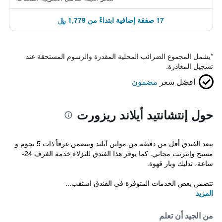
17 صفقة إضافية ابتداءً من 1,779 ﷼
*
يشمل المجموع الضرائب المحلية المقدرة والرسوم المستحقة عند
تسجيل المغادرة.
أفضل سعر
مضمون
حول إنتشانتيد أيلاند ريزورت
يبعد الفندق أقل من دقيقة من مواين آيلند ويتضمن غرفاً ذات 5 نجوم و
مسبح وإنترنت مجاني. كما يوفر هذا الفندق للنزلاء خدمة الغرف 24-
ساعة، تدليك وبار قهوة.
تتضمن بعض الخدمات المتوفرة في الفندق استقب...
المزيد
من الجيد أن تعلم