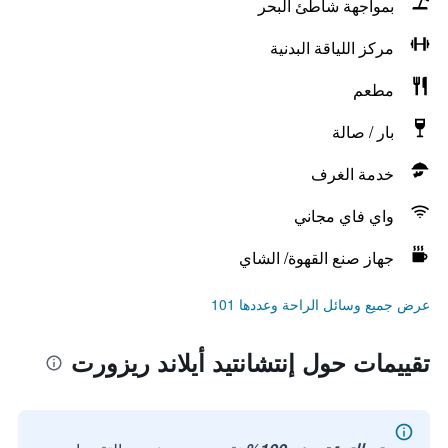
بمواجهة شاطئ البحر
مركز اللياقة البدنية
مطعم
بار / صالة
خدمة الغرف
واي فاي مجاني
جهاز صنع القهوة/ الشاي
عرض جميع وسائل الراحة وعددها 101
تقييمات حول إنتشانتيد أيلاند ريزورت