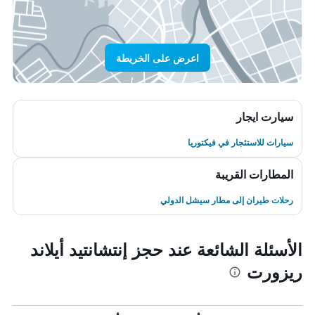
اعرض على الخريطة
سيارت ايجار
سيارات للاستئجار في فيكتوريا
المطارات القريبة
رحلات طيران إلى مطار سيشل الدولي
الأسئلة الشائعة عند حجز إنتشانتيد أيلاند
ريزورت