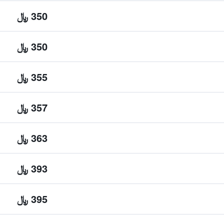
350 ﷼
350 ﷼
355 ﷼
357 ﷼
363 ﷼
393 ﷼
395 ﷼