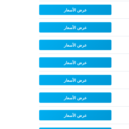
عرض الأسعار
عرض الأسعار
عرض الأسعار
عرض الأسعار
عرض الأسعار
عرض الأسعار
عرض الأسعار