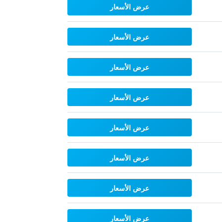
عرض الأسعار
عرض الأسعار
عرض الأسعار
عرض الأسعار
عرض الأسعار
عرض الأسعار
عرض الأسعار
عرض الأسعار