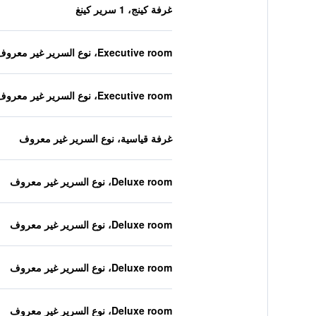
غرفة كينج، 1 سرير كينغ
Executive room، نوع السرير غير معروف
Executive room، نوع السرير غير معروف
غرفة قياسية، نوع السرير غير معروف
Deluxe room، نوع السرير غير معروف
Deluxe room، نوع السرير غير معروف
Deluxe room، نوع السرير غير معروف
Deluxe room، نوع السرير غير معروف