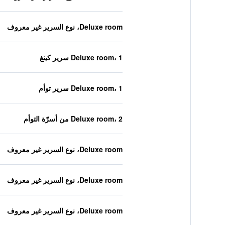
Deluxe room، نوع السرير غير معروف
Deluxe room، 1 سرير كينغ
Deluxe room، 1 سرير توأم
Deluxe room، 2 من أسرّة التوأم
Deluxe room، نوع السرير غير معروف
Deluxe room، نوع السرير غير معروف
Deluxe room، نوع السرير غير معروف