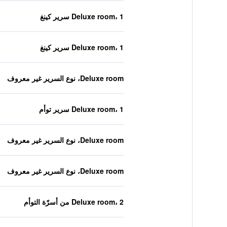
Deluxe room، 1 سرير كينغ
Deluxe room، 1 سرير كينغ
Deluxe room، نوع السرير غير معروف
Deluxe room، 1 سرير توأم
Deluxe room، نوع السرير غير معروف
Deluxe room، نوع السرير غير معروف
Deluxe room، 2 من أسرّة التوأم