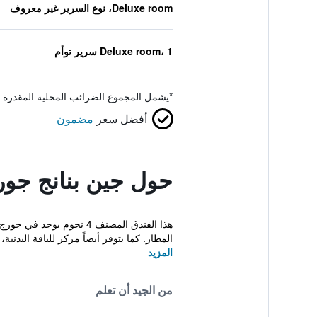
Deluxe room، نوع السرير غير معروف
Deluxe room، 1 سرير توأم
*
يشمل المجموع الضرائب المحلية المقدرة 
أفضل سعر
مضمون
حول جين بنانج جور
هذا الفندق المصنف 4 نج
المطار. كما يتوفر أيضاً مركز للياقة البدنية،
المزيد
من الجيد أن تعلم