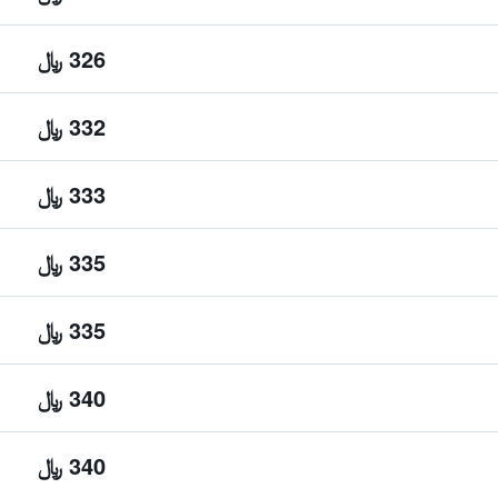
326 ﷼
332 ﷼
333 ﷼
335 ﷼
335 ﷼
340 ﷼
340 ﷼