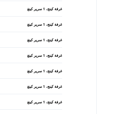
غرفة كينج، 1 سرير كينغ
غرفة كينج، 1 سرير كينغ
غرفة كينج، 1 سرير كينغ
غرفة كينج، 1 سرير كينغ
غرفة كينج، 1 سرير كينغ
غرفة كينج، 1 سرير كينغ
غرفة كينج، 1 سرير كينغ