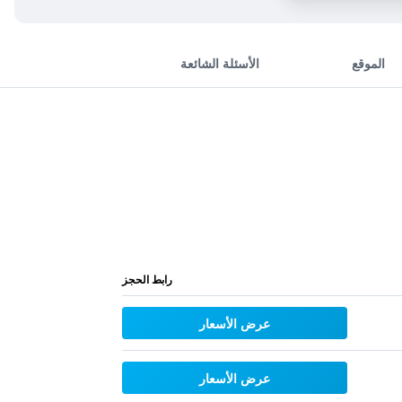
الموقع
الأسئلة الشائعة
رابط الحجز
عرض الأسعار
عرض الأسعار