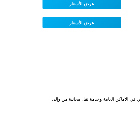
عرض الأسعار
عرض الأسعار
ي مجاني في الأماكن العامة وخدمة نقل مجانية من وإلى