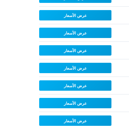
عرض الأسعار
عرض الأسعار
عرض الأسعار
عرض الأسعار
عرض الأسعار
عرض الأسعار
عرض الأسعار