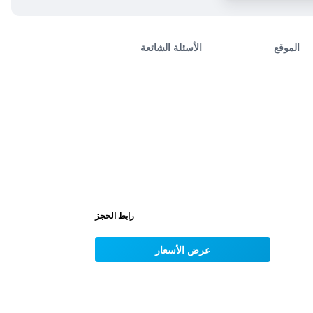
الموقع
الأسئلة الشائعة
رابط الحجز
عرض الأسعار