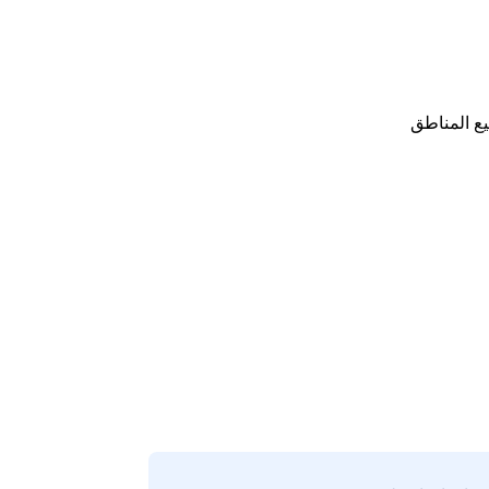
ع المناطق