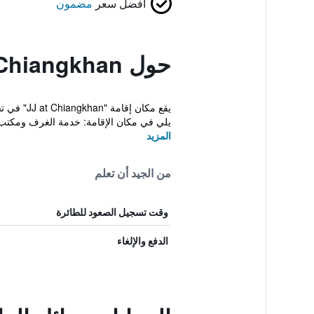
أفضل سعر
مضمون
حول JJ at Chiangkhan
يقع مكان
يلي في مكان الإقامة: خدمة الغرف ومكتب
المزيد
من الجيد أن تعلم
وقت تسجيل الصعود للطائرة
الدفع والإلغاء