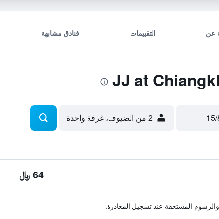
 عن
التقييمات
فنادق مشابهة
2 من الضيوف، غرفة واحدة
64 ﷼
والرسوم المستحقة عند تسجيل المغادرة.