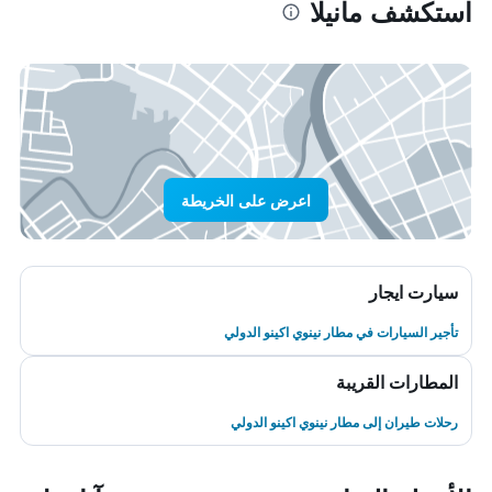
استكشف مانيلا
اعرض على الخريطة
سيارت ايجار
تأجير السيارات في مطار نينوي اكينو الدولي
المطارات القريبة
رحلات طيران إلى مطار نينوي اكينو الدولي