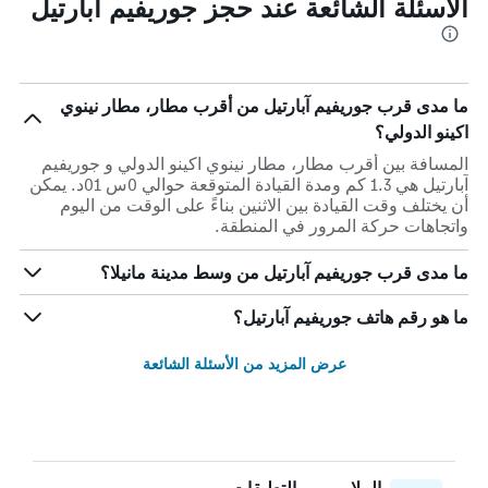
الأسئلة الشائعة عند حجز جوريفيم آبارتيل
ما مدى قرب جوريفيم آبارتيل من أقرب مطار، مطار نينوي
اكينو الدولي؟
المسافة بين أقرب مطار، مطار نينوي اكينو الدولي و جوريفيم
آبارتيل هي 1.3 كم ومدة القيادة المتوقعة حوالي 0س 01د. يمكن
أن يختلف وقت القيادة بين الاثنين بناءً على الوقت من اليوم
واتجاهات حركة المرور في المنطقة.
ما مدى قرب جوريفيم آبارتيل من وسط مدينة مانيلا؟
ما هو رقم هاتف جوريفيم آبارتيل؟
عرض المزيد من الأسئلة الشائعة
الملايين من التعليقات