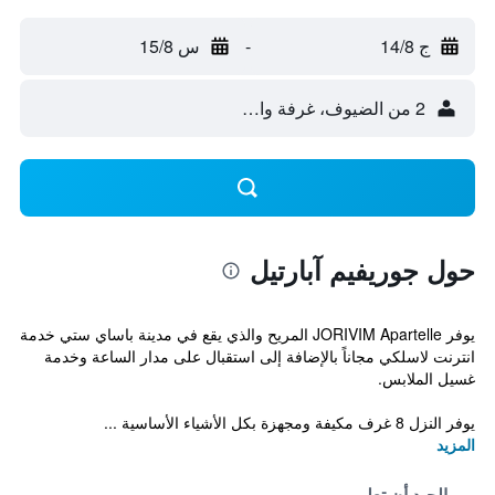
ج 14/8
-
س 15/8
2 من الضيوف، غرفة واحدة
حول جوريفيم آبارتيل
يوفر JORIVIM Apartelle المريح والذي يقع في مدينة باساي ستي خدمة
انترنت لاسلكي مجاناً بالإضافة إلى استقبال على مدار الساعة وخدمة
غسيل الملابس.
يوفر النزل 8 غرف مكيفة ومجهزة بكل الأشياء الأساسية ...
المزيد