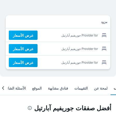
مزود
عرض الأسعار
Provider for جوريفيم آبارتيل
عرض الأسعار
Provider for جوريفيم آبارتيل
عرض الأسعار
Provider for جوريفيم آبارتيل
لمحة عن
التقييمات
فنادق مشابهة
الموقع
الأسئلة الشائعة
أفضل صفقات جوريفيم آبارتيل