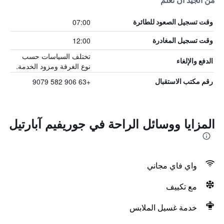
من الجيد أن تعلم
07:00
وقت تسجيل الصعود للطائرة
12:00
وقت تسجيل المغادرة
تختلف السياسات حسب
الدفع والإلغاء
نوع الغرفة ومزود الخدمة.
+63 906 582 9079
رقم مكتب الاستقبال
المزايا ووسائل الراحة في جوريفيم آبارتيل
واي فاي مجاني
مع تكييف
خدمة غسيل الملابس