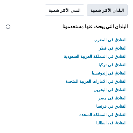
البلدان الأكثر شعبية
المدن الأكثر شعبية
البلدان التي يبحث عنها مستخدمونا
الفنادق في المغرب
الفنادق في قطر
الفنادق في المملكة العربية السعودية
الفنادق في تركيا
الفنادق في إندونيسيا
الفنادق في الامارات العربية المتحدة
الفنادق في البحرين
الفنادق في مصر
الفنادق في فرنسا
الفنادق في المملكة المتحدة
الفنادق في إيطاليا
الفنادق في تايلاند