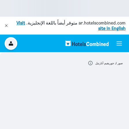
ar.hotelscombined.com
متوفر أيضاً باللغة الإنجليزية.
Visit
site in English
صور لـ جوريفيم آبارتيل