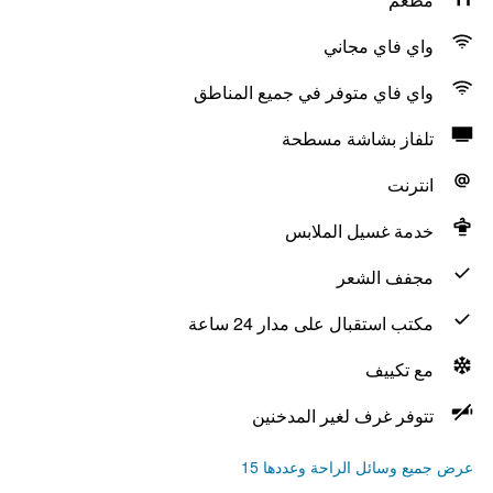
واي فاي مجاني
واي فاي متوفر في جميع المناطق
تلفاز بشاشة مسطحة
انترنت
خدمة غسيل الملابس
مجفف الشعر
مكتب استقبال على مدار 24 ساعة
مع تكييف
تتوفر غرف لغير المدخنين
عرض جميع وسائل الراحة وعددها 15