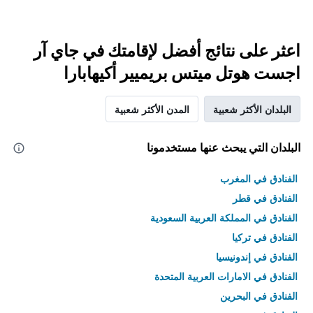
اعثر على نتائج أفضل لإقامتك في جاي آر
اجست هوتل ميتس بريميير أكيهابارا
البلدان الأكثر شعبية
المدن الأكثر شعبية
البلدان التي يبحث عنها مستخدمونا
الفنادق في المغرب
الفنادق في قطر
الفنادق في المملكة العربية السعودية
الفنادق في تركيا
الفنادق في إندونيسيا
الفنادق في الامارات العربية المتحدة
الفنادق في البحرين