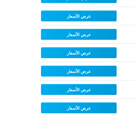
عرض الأسعار
عرض الأسعار
عرض الأسعار
عرض الأسعار
عرض الأسعار
عرض الأسعار