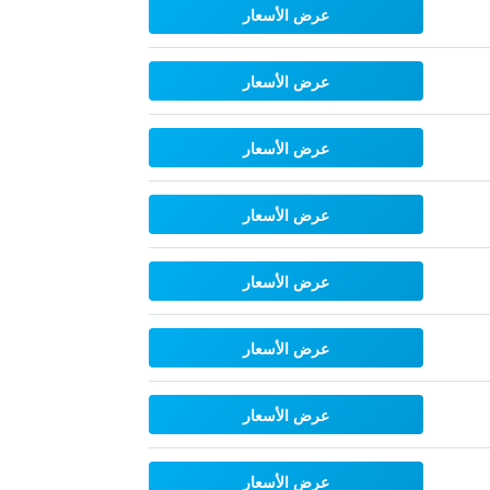
عرض الأسعار
عرض الأسعار
عرض الأسعار
عرض الأسعار
عرض الأسعار
عرض الأسعار
عرض الأسعار
عرض الأسعار