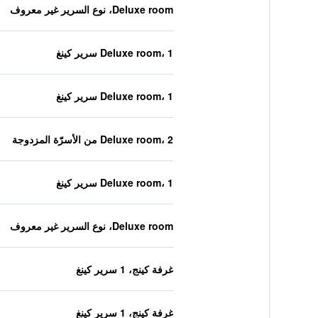
Deluxe room، نوع السرير غير معروف
Deluxe room، 1 سرير كينغ
Deluxe room، 1 سرير كينغ
Deluxe room، 2 من الأسرّة المزدوجة
Deluxe room، 1 سرير كينغ
Deluxe room، نوع السرير غير معروف
غرفة كينج، 1 سرير كينغ
غرفة كينج، 1 سرير كينغ