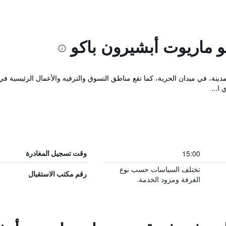
و ماريوت أبشيرون باكو
ا...
15:00
وقت تسجيل المغادرة
تختلف السياسات حسب نوع
رقم مكتب الاستقبال
الغرفة ومزود الخدمة.