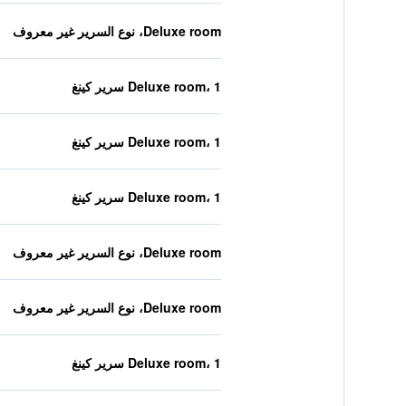
Deluxe room، نوع السرير غير معروف
Deluxe room، 1 سرير كينغ
Deluxe room، 1 سرير كينغ
Deluxe room، 1 سرير كينغ
Deluxe room، نوع السرير غير معروف
Deluxe room، نوع السرير غير معروف
Deluxe room، 1 سرير كينغ