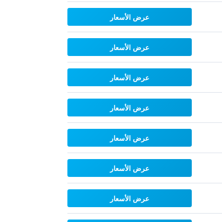
عرض الأسعار
عرض الأسعار
عرض الأسعار
عرض الأسعار
عرض الأسعار
عرض الأسعار
عرض الأسعار