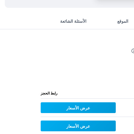
الموقع
الأسئلة الشائعة
رابط الحجز
عرض الأسعار
عرض الأسعار