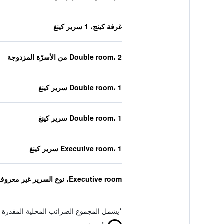
غرفة كينج، 1 سرير كينغ
Double room، 2 من الأسرّة المزدوجة
Double room، 1 سرير كينغ
Double room، 1 سرير كينغ
Executive room، 1 سرير كينغ
Executive room، نوع السرير غير معروف
*
يشمل المجموع الضرائب المحلية المقدرة 