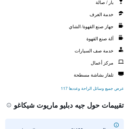
بار / صالة
خدمة الغرف
جهاز صنع القهوة/ الشاي
آلة صنع القهوة
خدمة صف السيارات
مركز أعمال
تلفاز بشاشة مسطحة
عرض جميع وسائل الراحة وعددها 117
تقييمات حول جيه دبليو ماريوت شيكاغو