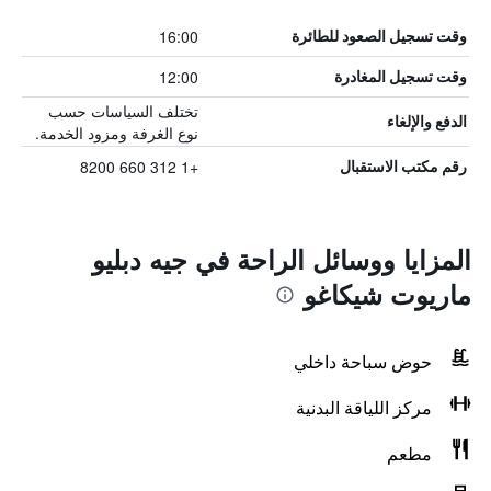
16:00
وقت تسجيل الصعود للطائرة
12:00
وقت تسجيل المغادرة
تختلف السياسات حسب
الدفع والإلغاء
نوع الغرفة ومزود الخدمة.
+1 312 660 8200
رقم مكتب الاستقبال
المزايا ووسائل الراحة في جيه دبليو
ماريوت شيكاغو
حوض سباحة داخلي
مركز اللياقة البدنية
مطعم