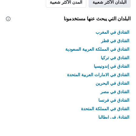
البلدان الأكثر شعبية
المدن الأكثر شعبية
البلدان التي يبحث عنها مستخدمونا
الفنادق في المغرب
الفنادق في قطر
الفنادق في المملكة العربية السعودية
الفنادق في تركيا
الفنادق في إندونيسيا
الفنادق في الامارات العربية المتحدة
الفنادق في البحرين
الفنادق في مصر
الفنادق في فرنسا
الفنادق في المملكة المتحدة
الفنادق في إيطاليا
الفنادق في تايلاند