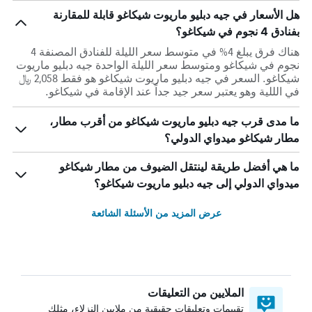
هل الأسعار في جيه دبليو ماريوت شيكاغو قابلة للمقارنة
بفنادق 4 نجوم في شيكاغو؟
هناك فرق يبلغ 4% في متوسط ​​سعر الليلة للفنادق المصنفة 4
نجوم في شيكاغو ومتوسط ​​سعر الليلة الواحدة جيه دبليو ماريوت
شيكاغو. السعر في جيه دبليو ماريوت شيكاغو هو فقط 2,058 ﷼
في الللية وهو يعتبر سعر جيد جداً عند الإقامة في شيكاغو.
ما مدى قرب جيه دبليو ماريوت شيكاغو من أقرب مطار،
مطار شيكاغو ميدواي الدولي؟
ما هي أفضل طريقة لينتقل الضيوف من مطار شيكاغو
ميدواي الدولي إلى جيه دبليو ماريوت شيكاغو؟
عرض المزيد من الأسئلة الشائعة
الملايين من التعليقات
تقييمات وتعليقات حقيقية من ملايين النزلاء، مثلك