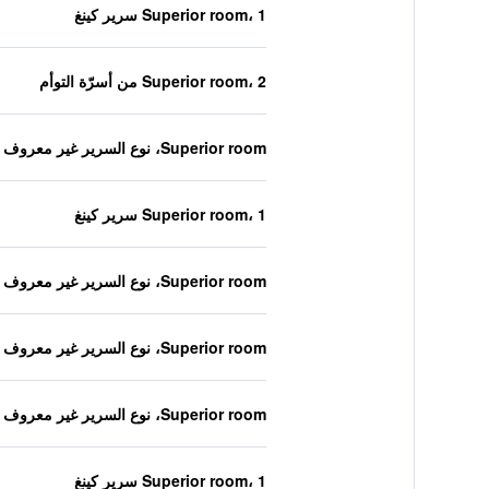
Superior room، 1 سرير كينغ
Superior room، 2 من أسرّة التوأم
Superior room، نوع السرير غير معروف
Superior room، 1 سرير كينغ
Superior room، نوع السرير غير معروف
Superior room، نوع السرير غير معروف
Superior room، نوع السرير غير معروف
Superior room، 1 سرير كينغ