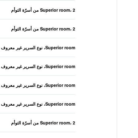
Superior room، 2 من أسرّة التوأم
Superior room، 2 من أسرّة التوأم
Superior room، نوع السرير غير معروف
Superior room، نوع السرير غير معروف
Superior room، نوع السرير غير معروف
Superior room، نوع السرير غير معروف
Superior room، 2 من أسرّة التوأم