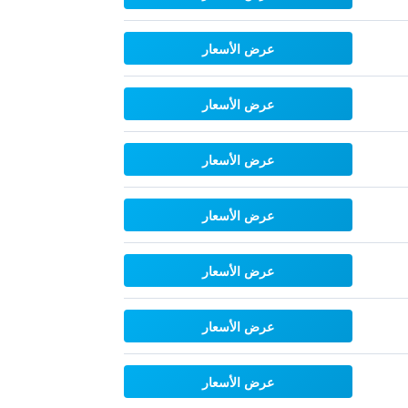
عرض الأسعار
عرض الأسعار
عرض الأسعار
عرض الأسعار
عرض الأسعار
عرض الأسعار
عرض الأسعار