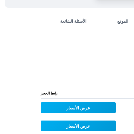
الموقع
الأسئلة الشائعة
رابط الحجز
عرض الأسعار
عرض الأسعار