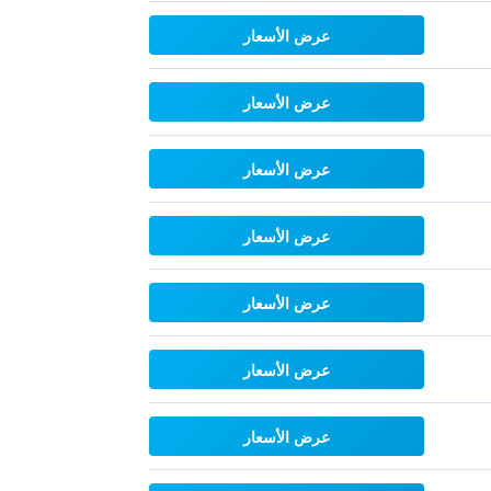
عرض الأسعار
عرض الأسعار
عرض الأسعار
عرض الأسعار
عرض الأسعار
عرض الأسعار
عرض الأسعار