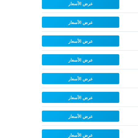
عرض الأسعار
عرض الأسعار
عرض الأسعار
عرض الأسعار
عرض الأسعار
عرض الأسعار
عرض الأسعار
عرض الأسعار