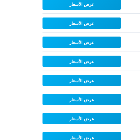
عرض الأسعار
عرض الأسعار
عرض الأسعار
عرض الأسعار
عرض الأسعار
عرض الأسعار
عرض الأسعار
عرض الأسعار