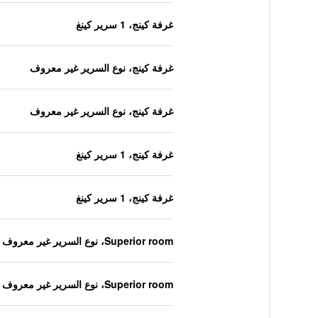
غرفة كينج، 1 سرير كينغ
غرفة كينج، نوع السرير غير معروف
غرفة كينج، نوع السرير غير معروف
غرفة كينج، 1 سرير كينغ
غرفة كينج، 1 سرير كينغ
Superior room، نوع السرير غير معروف
Superior room، نوع السرير غير معروف