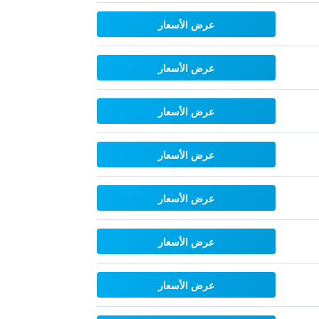
عرض الأسعار
عرض الأسعار
عرض الأسعار
عرض الأسعار
عرض الأسعار
عرض الأسعار
عرض الأسعار