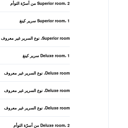
Superior room، 2 من أسرّة التوأم
Superior room، 1 سرير كينغ
Superior room، نوع السرير غير معروف
Deluxe room، 1 سرير كينغ
Deluxe room، نوع السرير غير معروف
Deluxe room، نوع السرير غير معروف
Deluxe room، نوع السرير غير معروف
Deluxe room، 2 من أسرّة التوأم