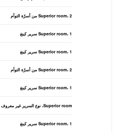
Superior room، 2 من أسرّة التوأم
Superior room، 1 سرير كينغ
Superior room، 1 سرير كينغ
Superior room، 2 من أسرّة التوأم
Superior room، 1 سرير كينغ
Superior room، نوع السرير غير معروف
Superior room، 1 سرير كينغ