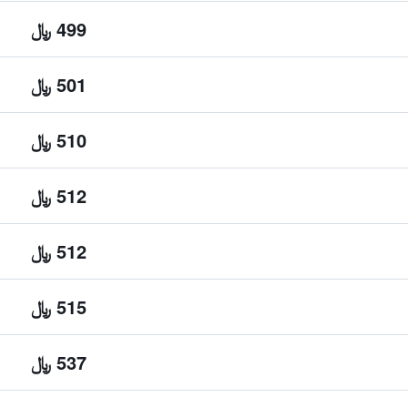
499 ﷼
501 ﷼
510 ﷼
512 ﷼
512 ﷼
515 ﷼
537 ﷼