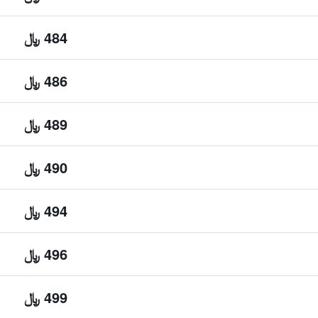
484 ﷼
486 ﷼
489 ﷼
490 ﷼
494 ﷼
496 ﷼
499 ﷼