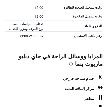
15:00
وقت تسجيل الصعود للطائرة
12:00
وقت تسجيل المغادرة
تختلف السياسات حسب
الدفع والإلغاء
نوع الغرفة ومزود الخدمة.
+507 215 8800
رقم مكتب الاستقبال
المزايا ووسائل الراحة في جاي دبليو
ماريوت بنما
حمام سباحة خارجي
مركز اللياقة البدنية
مطعم