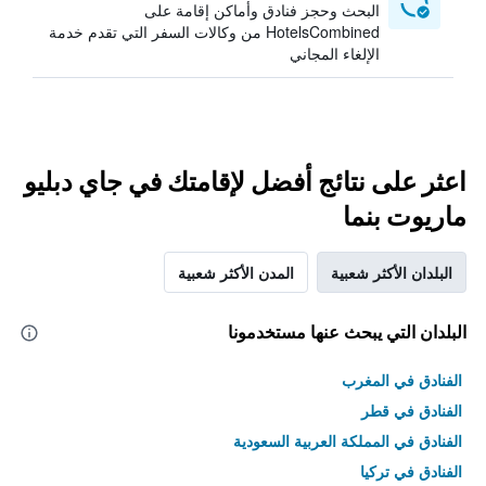
البحث وحجز فنادق وأماكن إقامة على
HotelsCombined من وكالات السفر التي تقدم خدمة
الإلغاء المجاني
اعثر على نتائج أفضل لإقامتك في جاي دبليو
ماريوت بنما
البلدان الأكثر شعبية
المدن الأكثر شعبية
البلدان التي يبحث عنها مستخدمونا
الفنادق في المغرب
الفنادق في قطر
الفنادق في المملكة العربية السعودية
الفنادق في تركيا