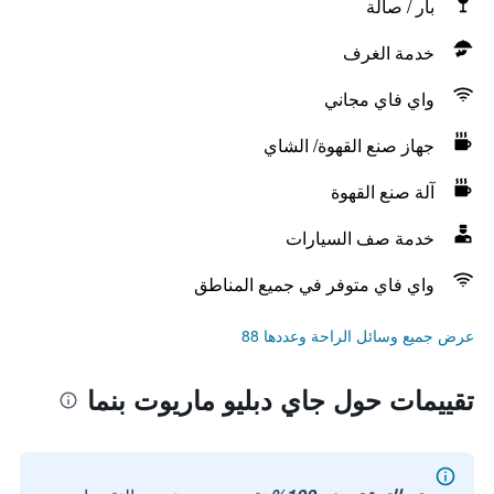
بار / صالة
خدمة الغرف
واي فاي مجاني
جهاز صنع القهوة/ الشاي
آلة صنع القهوة
خدمة صف السيارات
واي فاي متوفر في جميع المناطق
عرض جميع وسائل الراحة وعددها 88
تقييمات حول جاي دبليو ماريوت بنما