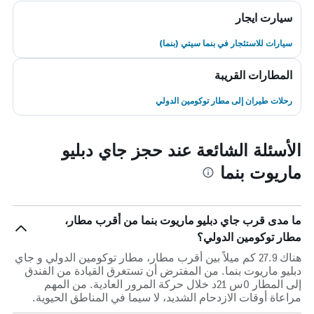
سيارت ايجار
سيارات للاستئجار في بنما سيتي (بنما)
المطارات القريبة
رحلات طيران إلى مطار توكومين الدولي
الأسئلة الشائعة عند حجز جاي دبليو
ماريوت بنما
ما مدى قرب جاي دبليو ماريوت بنما من أقرب مطار،
مطار توكومين الدولي؟
هناك 27.9 كم ميلاً بين أقرب مطار، مطار توكومين الدولي و جاي
دبليو ماريوت بنما. من المفترض أن تستغرق القيادة من الفندق
إلى المطار 0س 21د خلال حركة المرور العادية. من المهم
مراعاة أوقات الازدحام الشديد، لا سيما في المناطق الحيوية.