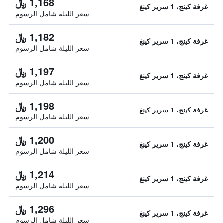
1,168 ﷼
غرفة كينج، 1 سرير كينغ
سعر الليلة شامل الرسوم
1,182 ﷼
غرفة كينج، 1 سرير كينغ
سعر الليلة شامل الرسوم
1,197 ﷼
غرفة كينج، 1 سرير كينغ
سعر الليلة شامل الرسوم
1,198 ﷼
غرفة كينج، 1 سرير كينغ
سعر الليلة شامل الرسوم
1,200 ﷼
غرفة كينج، 1 سرير كينغ
سعر الليلة شامل الرسوم
1,214 ﷼
غرفة كينج، 1 سرير كينغ
سعر الليلة شامل الرسوم
1,296 ﷼
غرفة كينج، 1 سرير كينغ
سعر الليلة شامل الرسوم