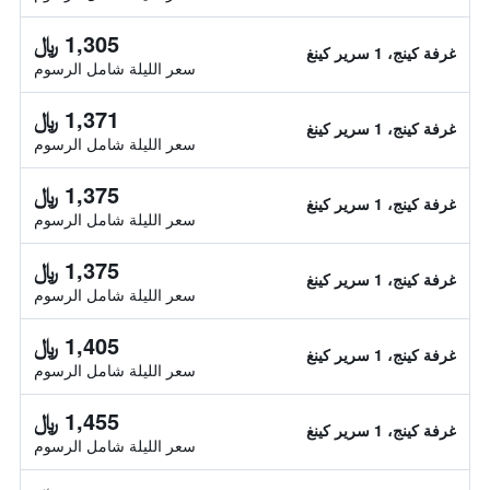
1,305 ﷼
غرفة كينج، 1 سرير كينغ
سعر الليلة شامل الرسوم
1,371 ﷼
غرفة كينج، 1 سرير كينغ
سعر الليلة شامل الرسوم
1,375 ﷼
غرفة كينج، 1 سرير كينغ
سعر الليلة شامل الرسوم
1,375 ﷼
غرفة كينج، 1 سرير كينغ
سعر الليلة شامل الرسوم
1,405 ﷼
غرفة كينج، 1 سرير كينغ
سعر الليلة شامل الرسوم
1,455 ﷼
غرفة كينج، 1 سرير كينغ
سعر الليلة شامل الرسوم