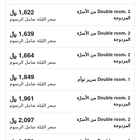
1,622 ﷼
Double room، 2 من الأسرّة
المزدوجة
سعر الليلة شامل الرسوم
1,639 ﷼
Double room، 2 من الأسرّة
المزدوجة
سعر الليلة شامل الرسوم
1,664 ﷼
Double room، 2 من الأسرّة
المزدوجة
سعر الليلة شامل الرسوم
1,849 ﷼
Double room، 1 سرير توأم
سعر الليلة شامل الرسوم
1,961 ﷼
Double room، 2 من الأسرّة
المزدوجة
سعر الليلة شامل الرسوم
2,097 ﷼
Double room، 2 من الأسرّة
المزدوجة
سعر الليلة شامل الرسوم