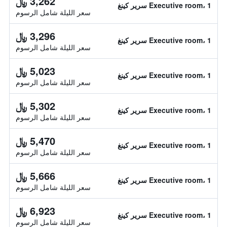
3,262 ﷼
Executive room، 1 سرير كينغ
سعر الليلة شامل الرسوم
3,296 ﷼
Executive room، 1 سرير كينغ
سعر الليلة شامل الرسوم
5,023 ﷼
Executive room، 1 سرير كينغ
سعر الليلة شامل الرسوم
5,302 ﷼
Executive room، 1 سرير كينغ
سعر الليلة شامل الرسوم
5,470 ﷼
Executive room، 1 سرير كينغ
سعر الليلة شامل الرسوم
5,666 ﷼
Executive room، 1 سرير كينغ
سعر الليلة شامل الرسوم
6,923 ﷼
Executive room، 1 سرير كينغ
سعر الليلة شامل الرسوم