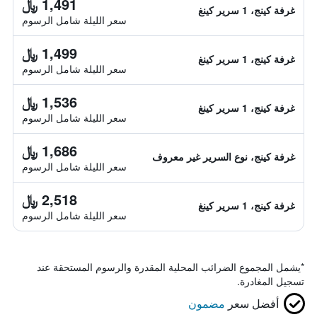
1,491 ﷼
غرفة كينج، 1 سرير كينغ
سعر الليلة شامل الرسوم
1,499 ﷼
غرفة كينج، 1 سرير كينغ
سعر الليلة شامل الرسوم
1,536 ﷼
غرفة كينج، 1 سرير كينغ
سعر الليلة شامل الرسوم
1,686 ﷼
غرفة كينج، نوع السرير غير معروف
سعر الليلة شامل الرسوم
2,518 ﷼
غرفة كينج، 1 سرير كينغ
سعر الليلة شامل الرسوم
*
يشمل المجموع الضرائب المحلية المقدرة والرسوم المستحقة عند
تسجيل المغادرة.
أفضل سعر
مضمون