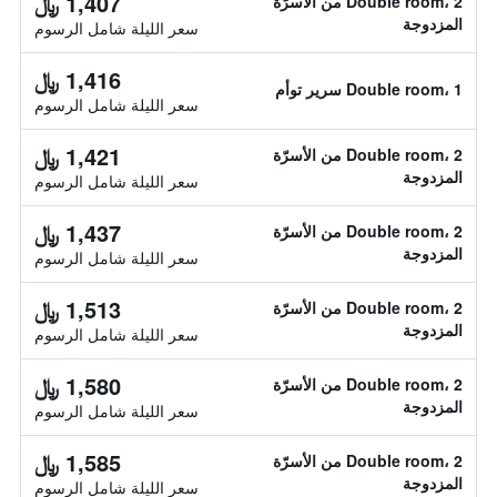
1,407 ﷼
Double room، 2 من الأسرّة
المزدوجة
سعر الليلة شامل الرسوم
1,416 ﷼
Double room، 1 سرير توأم
سعر الليلة شامل الرسوم
1,421 ﷼
Double room، 2 من الأسرّة
المزدوجة
سعر الليلة شامل الرسوم
1,437 ﷼
Double room، 2 من الأسرّة
المزدوجة
سعر الليلة شامل الرسوم
1,513 ﷼
Double room، 2 من الأسرّة
المزدوجة
سعر الليلة شامل الرسوم
1,580 ﷼
Double room، 2 من الأسرّة
المزدوجة
سعر الليلة شامل الرسوم
1,585 ﷼
Double room، 2 من الأسرّة
المزدوجة
سعر الليلة شامل الرسوم