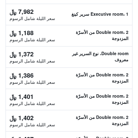
7,982 ﷼
Executive room، 1 سرير كينغ
سعر الليلة شامل الرسوم
1,188 ﷼
Double room، 2 من الأسرّة
المزدوجة
سعر الليلة شامل الرسوم
1,372 ﷼
Double room، نوع السرير غير
معروف
سعر الليلة شامل الرسوم
1,386 ﷼
Double room، 2 من الأسرّة
المزدوجة
سعر الليلة شامل الرسوم
1,401 ﷼
Double room، 2 من الأسرّة
المزدوجة
سعر الليلة شامل الرسوم
1,402 ﷼
Double room، 2 من الأسرّة
المزدوجة
سعر الليلة شامل الرسوم