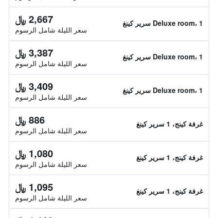
2,667 ﷼
Deluxe room، 1 سرير كينغ
سعر الليلة شامل الرسوم
3,387 ﷼
Deluxe room، 1 سرير كينغ
سعر الليلة شامل الرسوم
3,409 ﷼
Deluxe room، 1 سرير كينغ
سعر الليلة شامل الرسوم
886 ﷼
غرفة كينج، 1 سرير كينغ
سعر الليلة شامل الرسوم
1,080 ﷼
غرفة كينج، 1 سرير كينغ
سعر الليلة شامل الرسوم
1,095 ﷼
غرفة كينج، 1 سرير كينغ
سعر الليلة شامل الرسوم