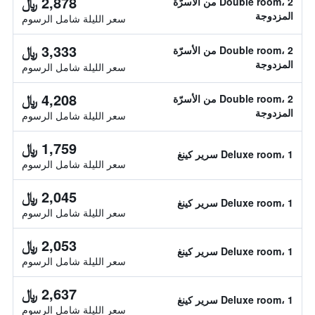
2,878 ﷼
Double room، 2 من الأسرّة
المزدوجة
سعر الليلة شامل الرسوم
3,333 ﷼
Double room، 2 من الأسرّة
المزدوجة
سعر الليلة شامل الرسوم
4,208 ﷼
Double room، 2 من الأسرّة
المزدوجة
سعر الليلة شامل الرسوم
1,759 ﷼
Deluxe room، 1 سرير كينغ
سعر الليلة شامل الرسوم
2,045 ﷼
Deluxe room، 1 سرير كينغ
سعر الليلة شامل الرسوم
2,053 ﷼
Deluxe room، 1 سرير كينغ
سعر الليلة شامل الرسوم
2,637 ﷼
Deluxe room، 1 سرير كينغ
سعر الليلة شامل الرسوم