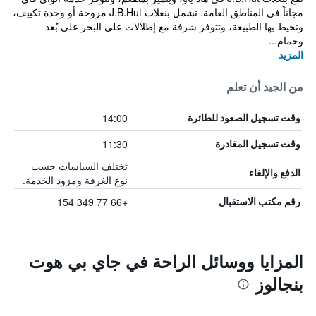
مجاناً في المناطق العامة. تشمل بنغلات J.B.Hut مروحة أو وحدة تكييف،
وتحيط بها الطبيعة، وتتوفر شرفة مع إطلالات على البحر على بُعد
وحمام...
المزيد
من الجيد أن تعلم
14:00
وقت تسجيل الصعود للطائرة
11:30
وقت تسجيل المغادرة
تختلف السياسات حسب
الدفع والإلغاء
نوع الغرفة ومزود الخدمة.
+66 77 349 154
رقم مكتب الاستقبال
المزايا ووسائل الراحة في جاي بي هوت
بنجالوز