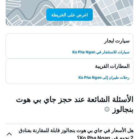
اعرض على الخريطة
سيارت ايجار
سيارات للاستئجار في Ko Pha Ngan
المطارات القريبة
رحلات طيران إلى Ko Pha Ngan
الأسئلة الشائعة عند حجز جاي بي هوت
بنجالوز
هل الأسعار في جاي بي هوت بنجالوز قابلة للمقارنة بفنادق
2 نجوم في Ko Pha Ngan؟