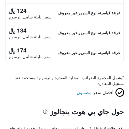
124 ﷼
غرفة قياسية، نوع السرير غير معروف
سعر الليلة شامل الرسوم
134 ﷼
غرفة قياسية، نوع السرير غير معروف
سعر الليلة شامل الرسوم
174 ﷼
غرفة قياسية، نوع السرير غير معروف
سعر الليلة شامل الرسوم
*
يشمل المجموع الضرائب المحلية المقدرة والرسوم المستحقة عند
تسجيل المغادرة.
أفضل سعر
مضمون
حول جاي بي هوت بنجالوز
تقع بنغلات J.B.Hut في هاد ياو، ويتميز بمطعم، وتتوفر خدمة الواي فاي