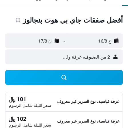
أفضل صفقات جاي بي هوت بنجالوز
ح 16/8
-
ن 17/8
2 من الضيوف، غرفة واحدة
101 ﷼
غرفة قياسية، نوع السرير غير معروف
سعر الليلة شامل الرسوم
102 ﷼
غرفة قياسية، نوع السرير غير معروف
سعر الليلة شامل الرسوم