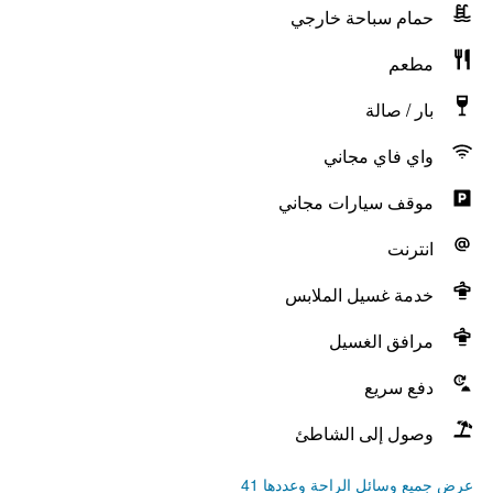
حمام سباحة خارجي
مطعم
بار / صالة
واي فاي مجاني
موقف سيارات مجاني
انترنت
خدمة غسيل الملابس
مرافق الغسيل
دفع سريع
وصول إلى الشاطئ
عرض جميع وسائل الراحة وعددها 41