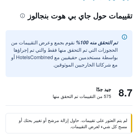
تقييمات حول جاي بي هوت بنجالوز
تم التحقق منه 100%
نقوم بجمع وعرض التقييمات من
الحجوزات التي تم التحقق منها فقط والتي تم إجراؤها
بواسطة مستخدمين حقيقيين مع HotelsCombined أو
مع شركائنا الخارجيين الموثوقين.
8.7
جيد جدًا
575 من التقييمات تم التحقق منها
لم يتم العثور على تقييمات. حاول إزالة مرشح أو تغيير بحثك أو
مسح كل شيء لعرض التقييمات.