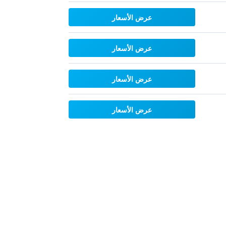
عرض الأسعار
عرض الأسعار
عرض الأسعار
عرض الأسعار