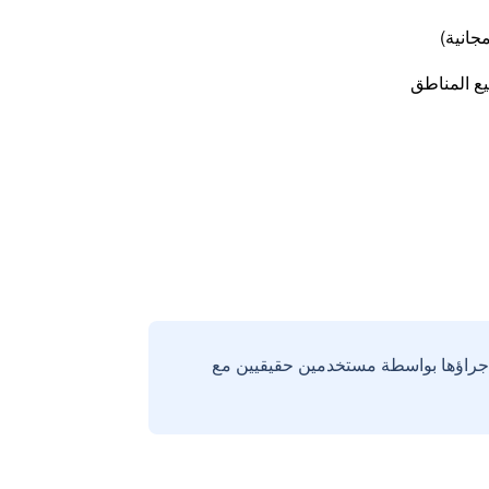
جانية)
ع المناطق
إجراؤها بواسطة مستخدمين حقيقيين مع