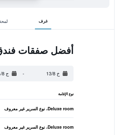
غرف
لمحة
أفضل صفقات فندق ج
خ 13/8
-
ج 14/8
نوع الإقامة
Deluxe room، نوع السرير غير معروف
Deluxe room، نوع السرير غير معروف