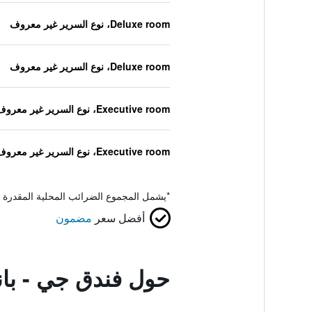
Deluxe room، نوع السرير غير معروف
Deluxe room، نوع السرير غير معروف
Executive room، نوع السرير غير معروف
Executive room، نوع السرير غير معروف
*
يشمل المجموع الضرائب المحلية المقدرة 
أفضل سعر
مضمون
حول فندق جي - باند