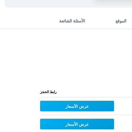
الموقع
الأسئلة الشائعة
رابط الحجز
عرض الأسعار
عرض الأسعار