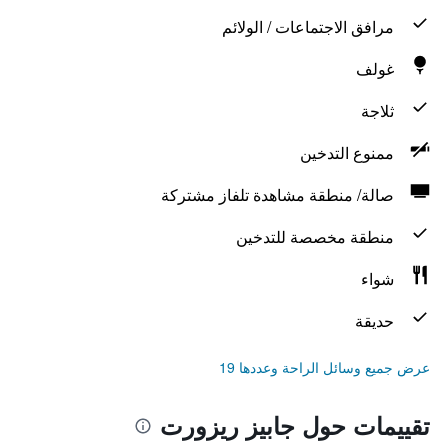
مرافق الاجتماعات / الولائم
غولف
ثلاجة
ممنوع التدخين
صالة/ منطقة مشاهدة تلفاز مشتركة
منطقة مخصصة للتدخين
شواء
حديقة
عرض جميع وسائل الراحة وعددها 19
تقييمات حول جابيز ريزورت