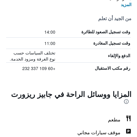
المزيد
من الجيد أن تعلم
14:00
وقت تسجيل الصعود للطائرة
11:00
وقت تسجيل المغادرة
تختلف السياسات حسب
الدفع والإلغاء
نوع الغرفة ومزود الخدمة.
+60 109 337 232
رقم مكتب الاستقبال
المزايا ووسائل الراحة في جابيز ريزورت
مطعم
موقف سيارات مجاني