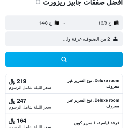
أفضل صفقات جابيز ريزورت
خ 13/8
-
ج 14/8
2 من الضيوف، غرفة واحدة
219 ﷼
Deluxe room، نوع السرير غير
معروف
سعر الليلة شامل الرسوم
247 ﷼
Deluxe room، نوع السرير غير
معروف
سعر الليلة شامل الرسوم
164 ﷼
غرفة قياسية، 1 سرير كوين
سعر الليلة شامل الرسوم